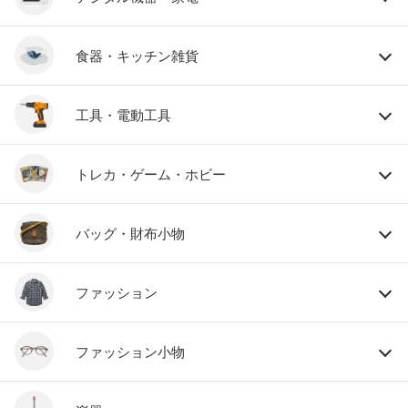
食器・キッチン雑貨
工具・電動工具
トレカ・ゲーム・ホビー
バッグ・財布小物
ファッション
ファッション小物