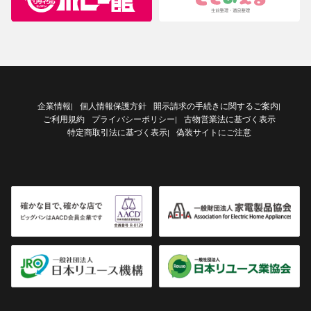
企業情報
個人情報保護方針
開示請求の手続きに関するご案内
|
|
ご利用規約
プライバシーポリシー
古物営業法に基づく表示
|
特定商取引法に基づく表示
偽装サイトにご注意
|