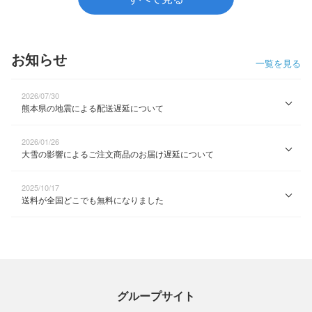
お知らせ
一覧を見る
2026/07/30
熊本県の地震による配送遅延について
2026/01/26
大雪の影響によるご注文商品のお届け遅延について
2025/10/17
送料が全国どこでも無料になりました
グループサイト