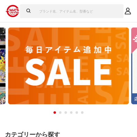
カテゴリーから探す