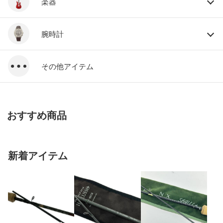
楽器
腕時計
その他アイテム
おすすめ商品
新着アイテム