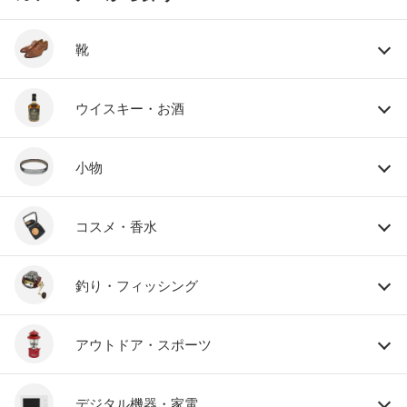
靴
ウイスキー・お酒
小物
コスメ・香水
釣り・フィッシング
アウトドア・スポーツ
デジタル機器・家電