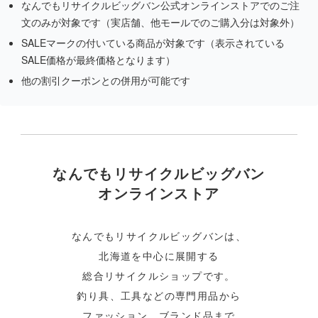
なんでもリサイクルビッグバン公式オンラインストアでのご注
文のみが対象です（実店舗、他モールでのご購入分は対象外）
SALEマークの付いている商品が対象です（表示されている
SALE価格が最終価格となります）
他の割引クーポンとの併用が可能です
なんでもリサイクルビッグバン
オンラインストア
なんでもリサイクルビッグバンは、
北海道を中心に展開する
総合リサイクルショップです。
釣り具、工具などの専門用品から
ファッション、ブランド品まで