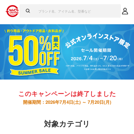
このキャンペーンは終了しました
開催期間：2026年7月4日(土) ～ 7月20日(月)
対象カテゴリ