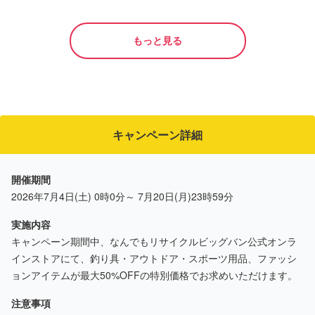
ベージュ Bランク
もっと見る
キャンペーン詳細
開催期間
2026年7月4日(土) 0時0分～ 7月20日(月)23時59分
実施内容
キャンペーン期間中、なんでもリサイクルビッグバン公式オンラ
インストアにて、釣り具・アウトドア・スポーツ用品、ファッシ
ョンアイテムが最大50%OFFの特別価格でお求めいただけます。
注意事項