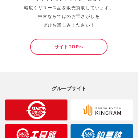
幅広くリユース品を販売買取しています。
中古ならではのお宝さがしを
ぜひお楽しみください！
サイトTOPへ
グループサイト