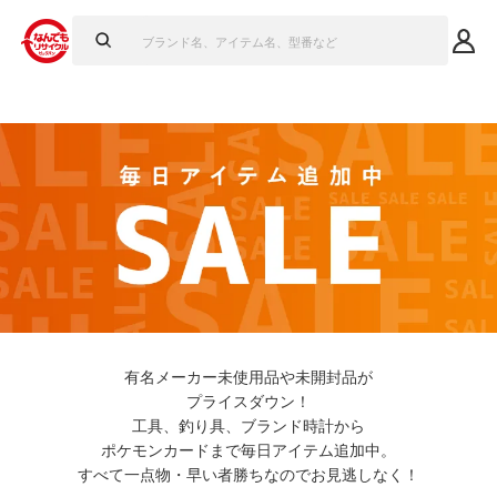
有名メーカー未使用品や未開封品が
プライスダウン！
工具、釣り具、ブランド時計から
ポケモンカードまで毎日アイテム追加中。
すべて一点物・早い者勝ちなのでお見逃しなく！