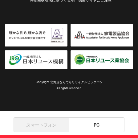
Copyright 北海道なんでもリサイクルビッグバン
All rights reserved
スマートフォン
PC