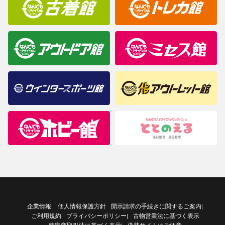
企業情報
個人情報保護方針
開示請求の手続きに関するご案内
|
|
ご利用規約
プライバシーポリシー
古物営業法に基づく表示
|
特定商取引法に基づく表示
偽装サイトにご注意
|