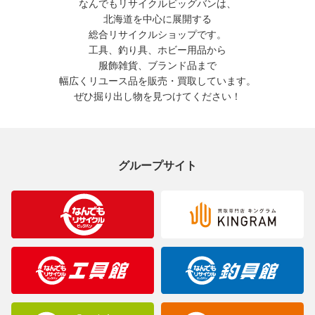
なんでもリサイクルビッグバンは、
北海道を中心に展開する
総合リサイクルショップです。
工具、釣り具、ホビー用品から
服飾雑貨、ブランド品まで
幅広くリユース品を販売・買取しています。
ぜひ掘り出し物を見つけてください！
グループサイト