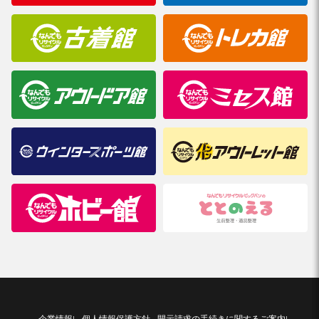
企業情報
個人情報保護方針
開示請求の手続きに関するご案内
|
|