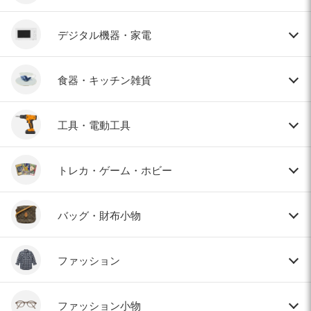
デジタル機器・家電
食器・キッチン雑貨
工具・電動工具
トレカ・ゲーム・ホビー
バッグ・財布小物
ファッション
ファッション小物