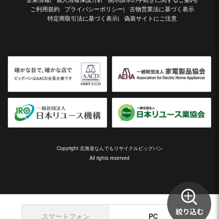
ご利用規約
プライバシーポリシー
古物営業法に基づく表示
|
特定商取引法に基づく表示
偽装サイトにご注意
|
Copyright 北海道なんでもリサイクルビッグバン
All rights reserved
スマートフォン
PC