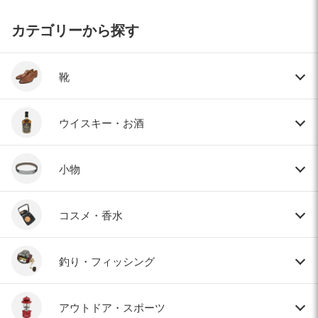
カテゴリーから探す
靴
ウイスキー・お酒
小物
コスメ・香水
釣り・フィッシング
アウトドア・スポーツ