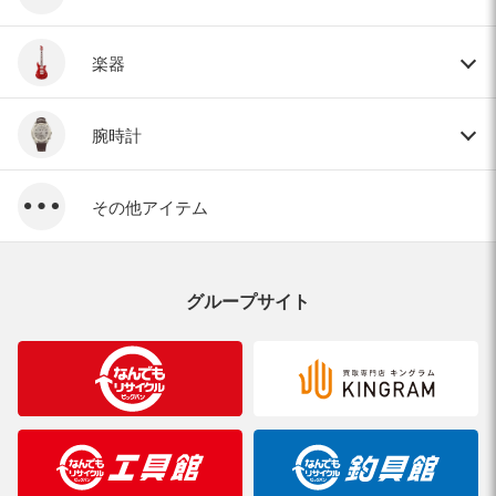
楽器
腕時計
その他アイテム
グループサイト