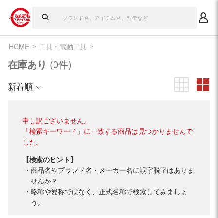
HOME
工具・電動工具
在庫あり
(0件)
新着順
申し訳ございません。
「検索キーワード」に一致する商品は見つかりませんで
した。
【検索のヒント】
商品名やブランド名・メーカー名に誤字脱字はありま
せんか？
略称や愛称ではなく、正式名称で検索してみましょ
う。