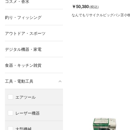
コスメ・香水
￥50,380
なんでもリサイクルビッグバン苫小
釣り・フィッシング
アウトドア・スポーツ
デジタル機器・家電
食器・キッチン雑貨
工具・電動工具
エアツール
レーザー機器
大型機械