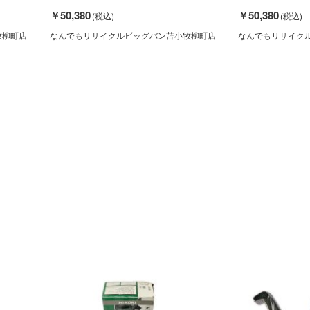
￥50,380
￥50,380
牧柳町店
なんでもリサイクルビッグバン苫小牧柳町店
なんでもリサイク