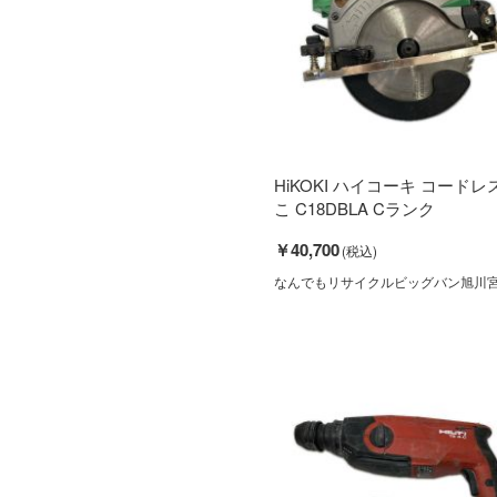
HiKOKI ハイコーキ コード
こ C18DBLA Cランク
￥40,700
なんでもリサイクルビッグバン旭川