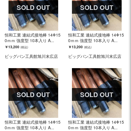
SOLD OUT
SOLD OUT
恒和工業 連結式接地棒 14Φ15
恒和工業 連結式接地棒 14Φ15
0ｍｍ 強度型 10本入り A...
0ｍｍ 強度型 10本入り A...
￥13,200
￥13,200
ビッグバン工具館旭川末広店
ビッグバン工具館旭川末広店
SOLD OUT
SOLD OUT
恒和工業 連結式接地棒 14Φ15
恒和工業 連結式接地棒 14Φ15
0ｍｍ 強度型 10本入り A...
0ｍｍ 強度型 10本入り A...