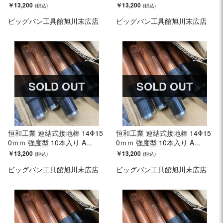
￥13,200
￥13,200
ビッグバン工具館旭川末広店
ビッグバン工具館旭川末広店
SOLD OUT
SOLD OUT
恒和工業 連結式接地棒 14Φ15
恒和工業 連結式接地棒 14Φ15
0ｍｍ 強度型 10本入り A...
0ｍｍ 強度型 10本入り A...
￥13,200
￥13,200
ビッグバン工具館旭川末広店
ビッグバン工具館旭川末広店