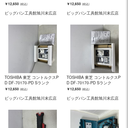
￥12,650
￥12,650
ビッグバン工具館旭川末広店
ビッグバン工具館旭川末広店
TOSHIBA 東芝 コントルクスP
TOSHIBA 東芝 コントルクスP
D DF-70170-PD Sランク
D DF-70170-PD Sランク
￥12,650
￥12,650
ビッグバン工具館旭川末広店
ビッグバン工具館旭川末広店