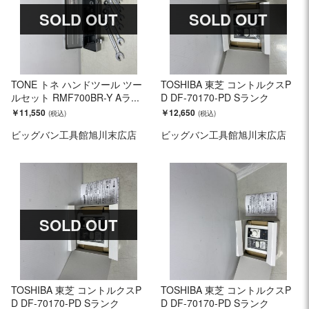
SOLD OUT
SOLD OUT
TONE トネ ハンドツール ツー
TOSHIBA 東芝 コントルクスP
ルセット RMF700BR-Y Aラ...
D DF-70170-PD Sランク
￥11,550
￥12,650
ビッグバン工具館旭川末広店
ビッグバン工具館旭川末広店
SOLD OUT
TOSHIBA 東芝 コントルクスP
TOSHIBA 東芝 コントルクスP
D DF-70170-PD Sランク
D DF-70170-PD Sランク