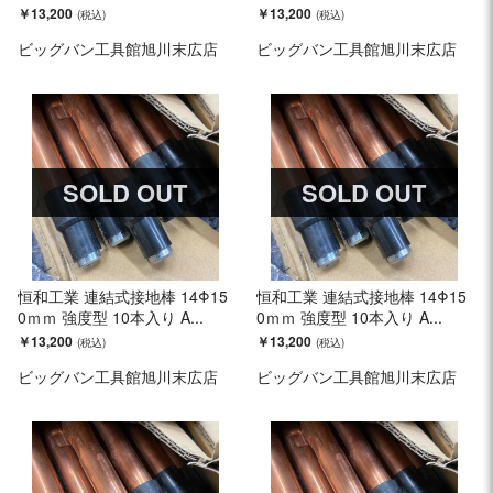
￥13,200
￥13,200
ビッグバン工具館旭川末広店
ビッグバン工具館旭川末広店
SOLD OUT
SOLD OUT
恒和工業 連結式接地棒 14Φ15
恒和工業 連結式接地棒 14Φ15
0ｍｍ 強度型 10本入り A...
0ｍｍ 強度型 10本入り A...
￥13,200
￥13,200
ビッグバン工具館旭川末広店
ビッグバン工具館旭川末広店