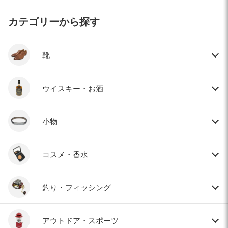
カテゴリーから探す
靴
ウイスキー・お酒
小物
コスメ・香水
釣り・フィッシング
アウトドア・スポーツ