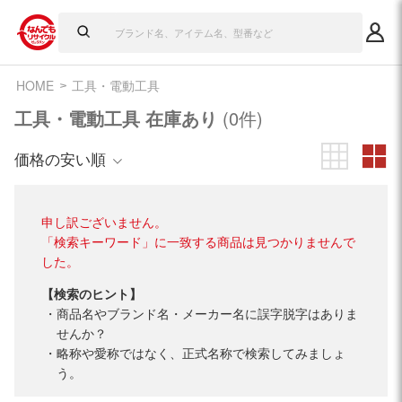
HOME
工具・電動工具
工具・電動工具 在庫あり
(0件)
価格の安い順
申し訳ございません。
「検索キーワード」に一致する商品は見つかりませんで
した。
【検索のヒント】
商品名やブランド名・メーカー名に誤字脱字はありま
せんか？
略称や愛称ではなく、正式名称で検索してみましょ
う。