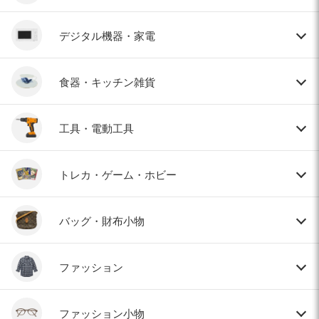
デジタル機器・家電
食器・キッチン雑貨
工具・電動工具
トレカ・ゲーム・ホビー
バッグ・財布小物
ファッション
ファッション小物