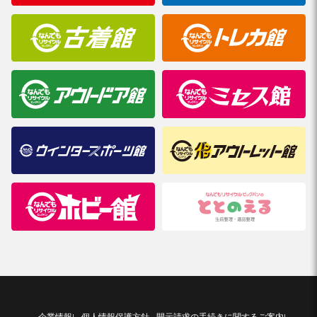
企業情報
個人情報保護方針
開示請求の手続きに関するご案内
|
|