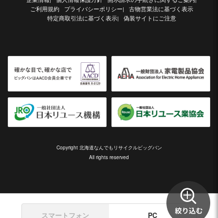
ご利用規約
プライバシーポリシー
古物営業法に基づく表示
|
特定商取引法に基づく表示
偽装サイトにご注意
|
Copyright 北海道なんでもリサイクルビッグバン
All rights reserved
スマートフォン
PC