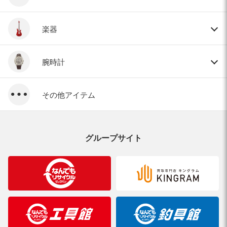
楽器
腕時計
その他アイテム
グループサイト