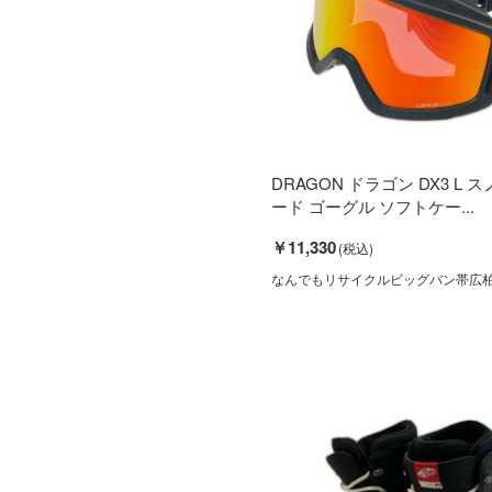
DRAGON ドラゴン DX3 L 
ード ゴーグル ソフトケー...
￥11,330
なんでもリサイクルビッグバン帯広