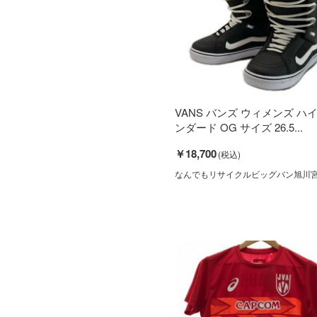
VANS バンズ ウィメンズ ハ
ンダード OG サイズ 26.5...
￥18,700
なんでもリサイクルビッグバン旭川