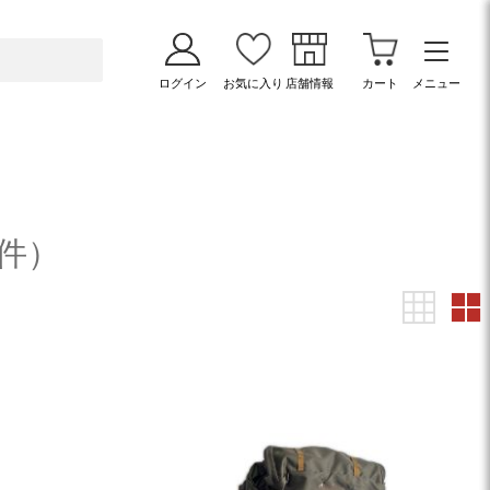
ログイン
お気に入り
店舗情報
カート
メニュー
7件）