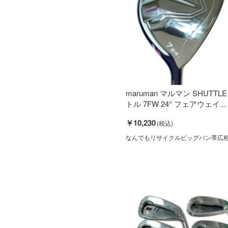
maruman マルマン SHUTTL
トル 7FW 24° フェアウェイ...
￥10,230
なんでもリサイクルビッグバン帯広