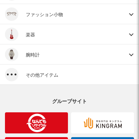
ファッション小物
楽器
腕時計
その他アイテム
グループサイト