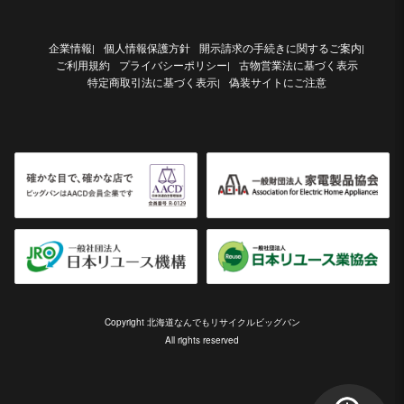
企業情報
個人情報保護方針
開示請求の手続きに関するご案内
|
|
ご利用規約
プライバシーポリシー
古物営業法に基づく表示
|
特定商取引法に基づく表示
偽装サイトにご注意
|
Copyright 北海道なんでもリサイクルビッグバン
All rights reserved