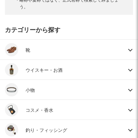
う。
カテゴリーから探す
靴
ウイスキー・お酒
小物
コスメ・香水
釣り・フィッシング