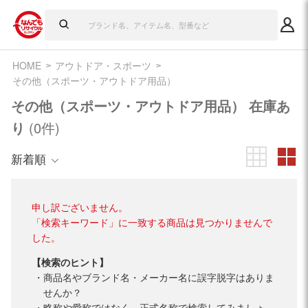
HOME
アウトドア・スポーツ
その他（スポーツ・アウトドア用品）
その他（スポーツ・アウトドア用品） 在庫あ
り
(0件)
新着順
申し訳ございません。
「検索キーワード」に一致する商品は見つかりませんで
した。
【検索のヒント】
商品名やブランド名・メーカー名に誤字脱字はありま
せんか？
略称や愛称ではなく、正式名称で検索してみましょ