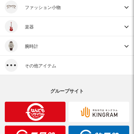
ファッション小物
楽器
腕時計
その他アイテム
グループサイト