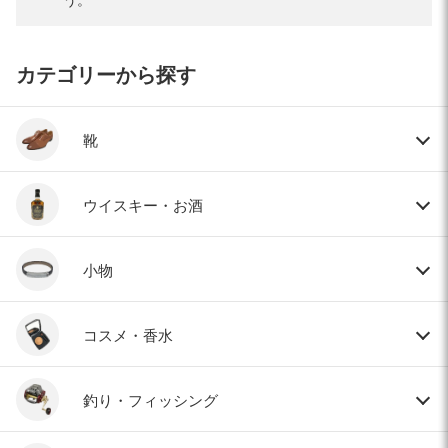
カテゴリーから探す
靴
ウイスキー・お酒
小物
コスメ・香水
釣り・フィッシング