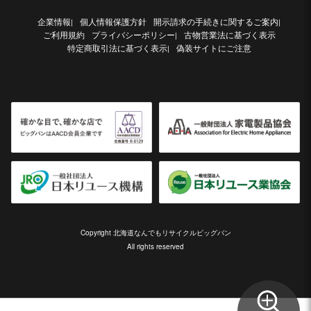
企業情報
個人情報保護方針
開示請求の手続きに関するご案内
|
|
ご利用規約
プライバシーポリシー
古物営業法に基づく表示
|
特定商取引法に基づく表示
偽装サイトにご注意
|
Copyright 北海道なんでもリサイクルビッグバン
All rights reserved