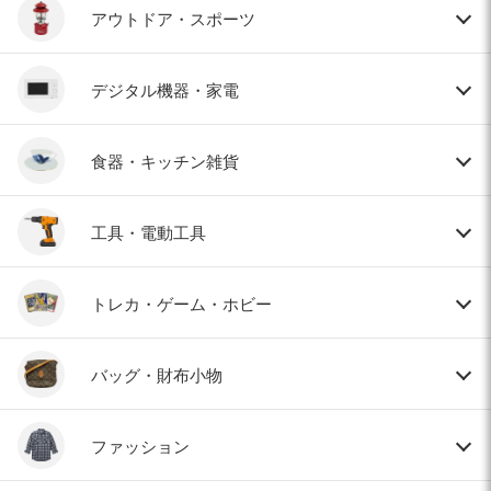
アウトドア・スポーツ
デジタル機器・家電
食器・キッチン雑貨
工具・電動工具
トレカ・ゲーム・ホビー
バッグ・財布小物
ファッション