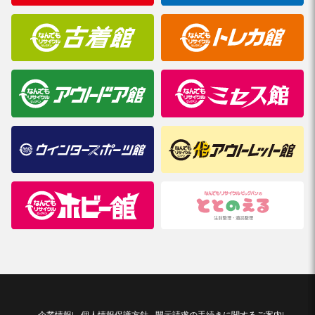
企業情報
個人情報保護方針
開示請求の手続きに関するご案内
|
|