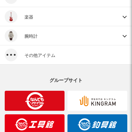
楽器
腕時計
その他アイテム
グループサイト