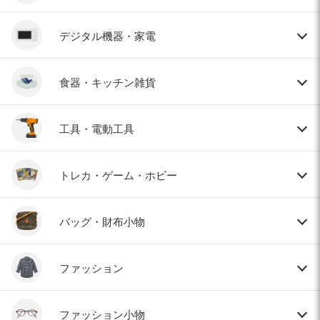
デジタル機器・家電
食器・キッチン雑貨
工具・電動工具
トレカ・ゲーム・ホビー
バッグ・財布小物
ファッション
ファッション小物