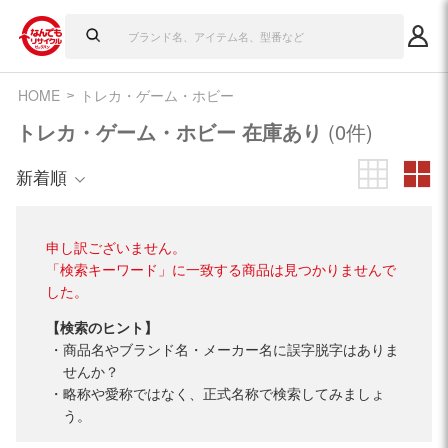
HOME
トレカ・ゲーム・ホビー
トレカ・ゲーム・ホビー 在庫あり
(0件)
新着順
申し訳ございません。
「検索キーワード」に一致する商品は見つかりませんで
した。
【検索のヒント】
商品名やブランド名・メーカー名に誤字脱字はありま
せんか？
略称や愛称ではなく、正式名称で検索してみましょ
う。