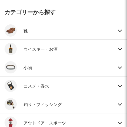
カテゴリーから探す
靴
ウイスキー・お酒
小物
コスメ・香水
釣り・フィッシング
アウトドア・スポーツ