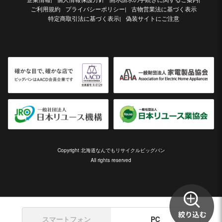
ご利用規約
プライバシーポリシー
古物営業法に基づく表示
|
特定商取引法に基づく表示
偽装サイトにご注意
|
Copyright 北海道なんでもリサイクルビッグバン
All rights reserved
スマートフォン
PC