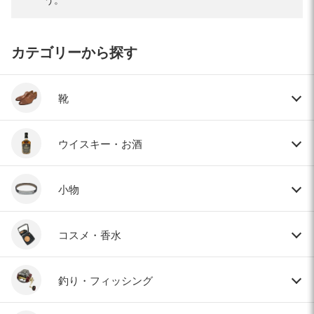
カテゴリーから探す
靴
ウイスキー・お酒
小物
コスメ・香水
釣り・フィッシング