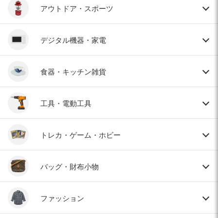
アウトドア・スポーツ
デジタル機器・家電
食器・キッチン雑貨
工具・電動工具
トレカ・ゲーム・ホビー
バッグ・財布小物
ファッション