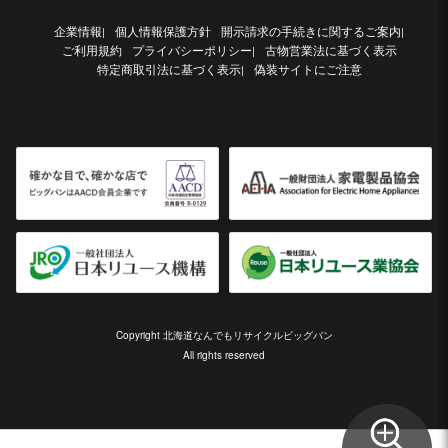
企業情報
個人情報保護方針
開示請求の手続きに関するご案内
|
|
ご利用規約
プライバシーポリシー
古物営業法に基づく表示
|
特定商取引法に基づく表示
偽装サイトにご注意
|
Copyright 北海道なんでもリサイクルビッグバン
All rights reserved