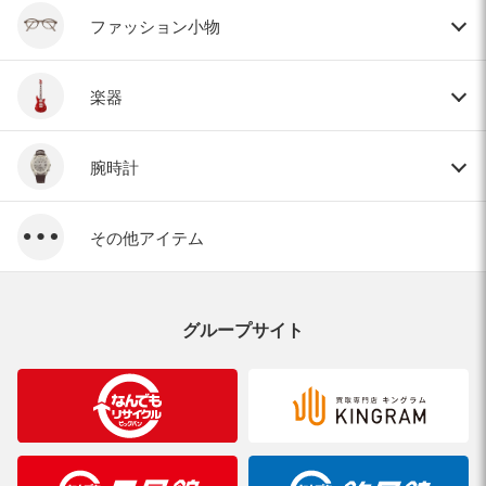
ファッション小物
楽器
腕時計
その他アイテム
グループサイト