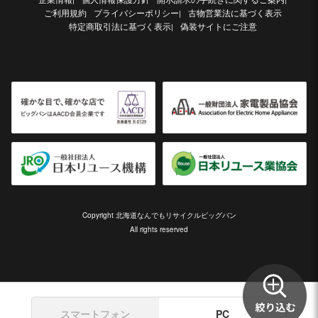
ご利用規約
プライバシーポリシー
古物営業法に基づく表示
|
特定商取引法に基づく表示
偽装サイトにご注意
|
Copyright 北海道なんでもリサイクルビッグバン
All rights reserved
スマートフォン
PC