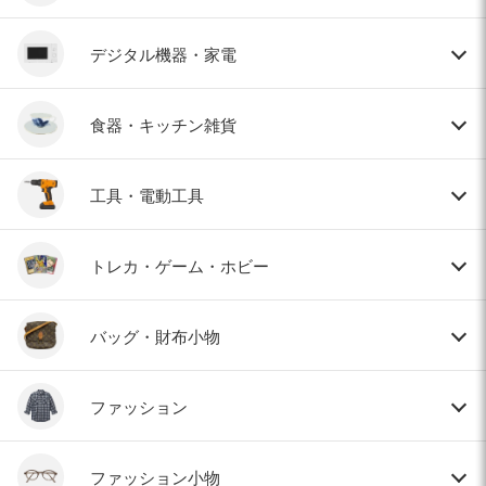
デジタル機器・家電
食器・キッチン雑貨
工具・電動工具
トレカ・ゲーム・ホビー
バッグ・財布小物
ファッション
ファッション小物