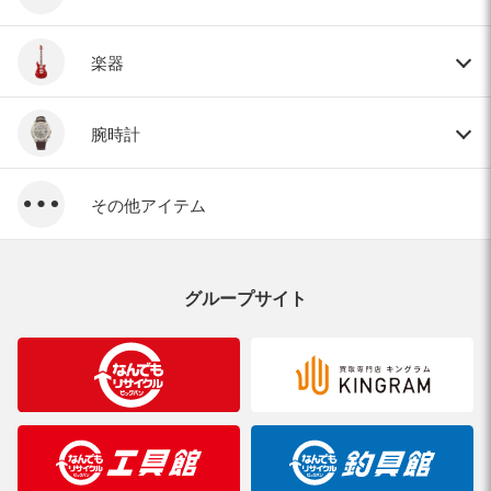
楽器
腕時計
その他アイテム
グループサイト