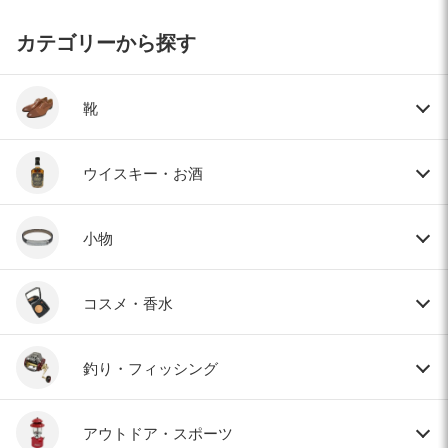
カテゴリーから探す
靴
ウイスキー・お酒
小物
コスメ・香水
釣り・フィッシング
アウトドア・スポーツ