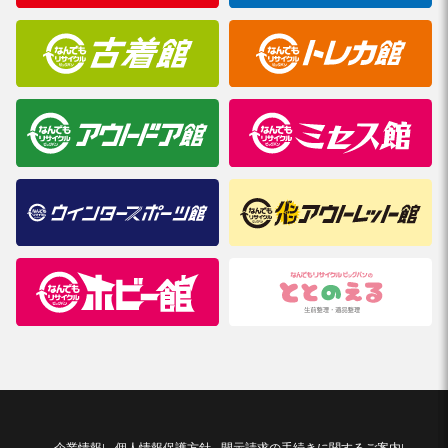
企業情報
個人情報保護方針
開示請求の手続きに関するご案内
|
|