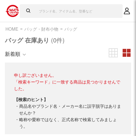
HOME
バッグ・財布小物
バッグ
バッグ 在庫あり
(0件)
新着順
申し訳ございません。
「検索キーワード」に一致する商品は見つかりませんで
した。
【検索のヒント】
商品名やブランド名・メーカー名に誤字脱字はありま
せんか？
略称や愛称ではなく、正式名称で検索してみましょ
う。