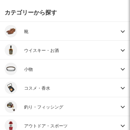
カテゴリーから探す
靴
ウイスキー・お酒
小物
コスメ・香水
釣り・フィッシング
アウトドア・スポーツ