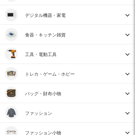
デジタル機器・家電
食器・キッチン雑貨
工具・電動工具
トレカ・ゲーム・ホビー
バッグ・財布小物
ファッション
ファッション小物