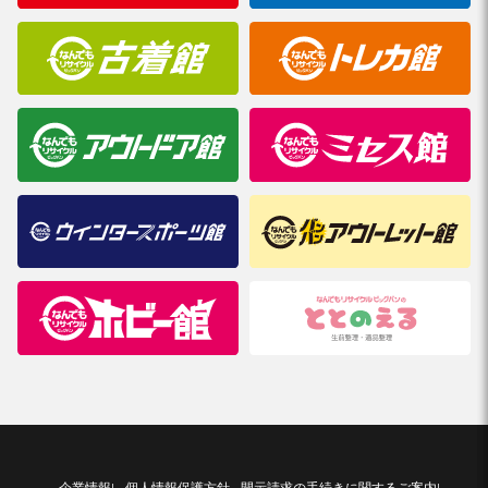
企業情報
個人情報保護方針
開示請求の手続きに関するご案内
|
|