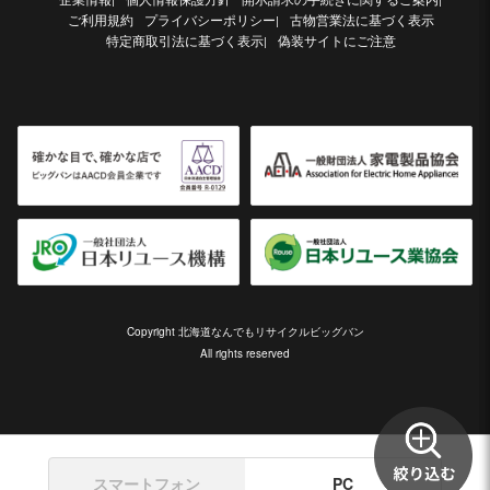
ご利用規約
プライバシーポリシー
古物営業法に基づく表示
|
特定商取引法に基づく表示
偽装サイトにご注意
|
Copyright 北海道なんでもリサイクルビッグバン
All rights reserved
スマートフォン
PC