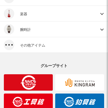
楽器
腕時計
その他アイテム
グループサイト