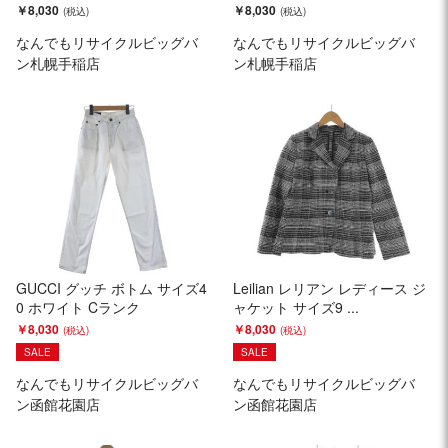
￥8,030
￥8,030
なんでもリサイクルビッグバ
なんでもリサイクルビッグバ
ン札幌手稲店
ン札幌手稲店
GUCCI グッチ ボトム サイズ4
Leilian レリアン レディース ジ
0 ホワイト Cランク
ャケット サイズ9 ...
￥8,030
￥8,030
SALE
SALE
なんでもリサイクルビッグバ
なんでもリサイクルビッグバ
ン函館花園店
ン函館花園店