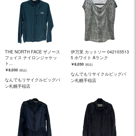
THE NORTH FACE ザノース
伊万里 カットソー 042103513
フェイス ナイロンジャケッ
5 ホワイト Aランク
ト...
￥8,030
￥8,030
なんでもリサイクルビッグバ
なんでもリサイクルビッグバ
ン札幌手稲店
ン札幌手稲店