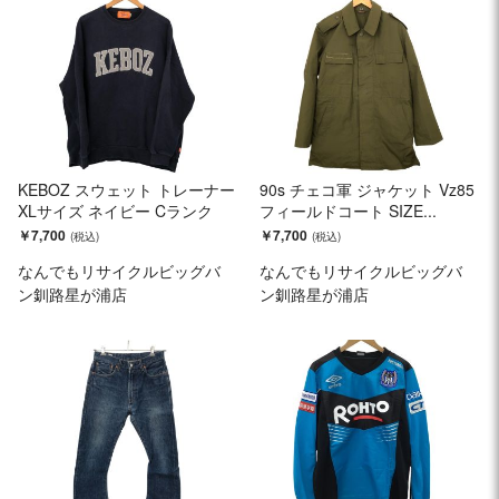
KEBOZ スウェット トレーナー
90s チェコ軍 ジャケット Vz85
XLサイズ ネイビー Cランク
フィールドコート SIZE...
￥7,700
￥7,700
なんでもリサイクルビッグバ
なんでもリサイクルビッグバ
ン釧路星が浦店
ン釧路星が浦店