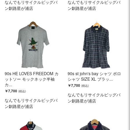
なんでもリサイクルビッグバ
なんでもリサイクルビッグバ
ン釧路星が浦店
ン釧路星が浦店
90s HE LOVES FREEDOM カ
90s st john's bay シャツ ポロ
ットソー モックネック半袖
シャツ SIZE XL ブラッ...
カ...
￥7,700
￥7,700
なんでもリサイクルビッグバ
なんでもリサイクルビッグバ
ン釧路星が浦店
ン釧路星が浦店