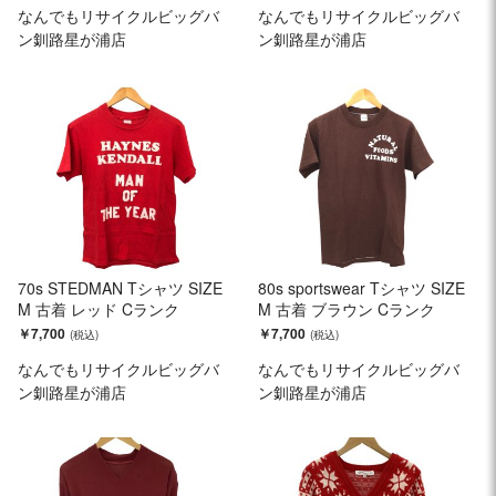
なんでもリサイクルビッグバ
なんでもリサイクルビッグバ
ン釧路星が浦店
ン釧路星が浦店
70s STEDMAN Tシャツ SIZE
80s sportswear Tシャツ SIZE
M 古着 レッド Cランク
M 古着 ブラウン Cランク
￥7,700
￥7,700
なんでもリサイクルビッグバ
なんでもリサイクルビッグバ
ン釧路星が浦店
ン釧路星が浦店