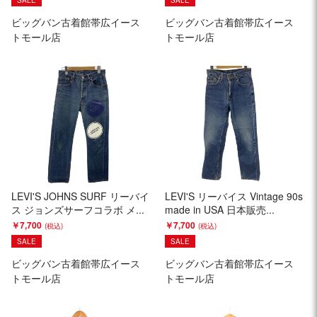
SALE
SALE
ビッグバン古着館帯広イース
ビッグバン古着館帯広イース
トモール店
トモール店
LEVI'S JOHNS SURF リーバイ
LEVI'S リーバイス Vintage 90s
ス ジョンズサーフコラボ メ...
made in USA 日本販売...
￥7,700
￥7,700
SALE
SALE
ビッグバン古着館帯広イース
ビッグバン古着館帯広イース
トモール店
トモール店