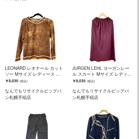
LEONARD レオナール カット
JURGEN LEHL ヨーガンレー
ソー Mサイズ レディース ...
ル スカート Mサイズ レディ...
￥8,030
￥8,030
なんでもリサイクルビッグバ
なんでもリサイクルビッグバ
ン札幌手稲店
ン札幌手稲店