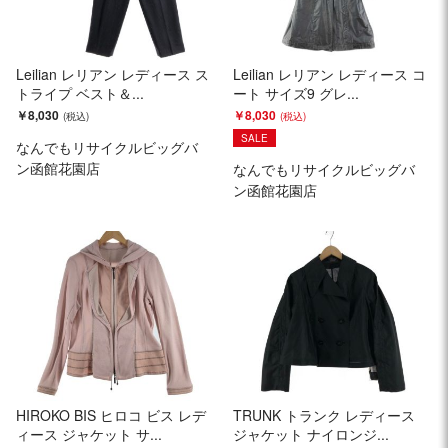
Leilian レリアン レディース ス
Leilian レリアン レディース コ
トライプ ベスト＆...
ート サイズ9 グレ...
￥8,030
￥8,030
SALE
なんでもリサイクルビッグバ
ン函館花園店
なんでもリサイクルビッグバ
ン函館花園店
HIROKO BIS ヒロコ ビス レデ
TRUNK トランク レディース
ィース ジャケット サ...
ジャケット ナイロンジ...