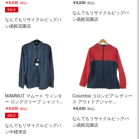
￥8,030
￥8,030
SALE
なんでもリサイクルビッグバ
ン函館花園店
なんでもリサイクルビッグバ
ン函館花園店
MAMMUT マムート ウィンタ
Columbia コロンビア レディー
ー ロングスリーブ シャツ 1...
ス アウトドアジャケ...
￥8,030
￥8,030
SALE
なんでもリサイクルビッグバ
ン函館花園店
なんでもリサイクルビッグバ
ン中標津店