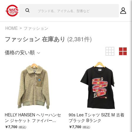
HOME
ファッション
ファッション 在庫あり
(2,381件)
価格の安い順
HELLY HANSEN ヘリーハンセ
90s Lee Tシャツ SIZE M 古着
ン ジャケット ファイバー...
ブラック Bランク
￥7,700
￥7,700