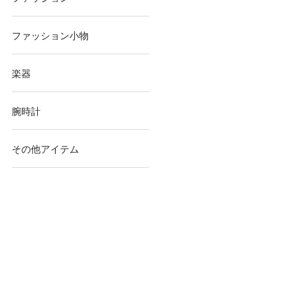
ファッション小物
楽器
腕時計
その他アイテム