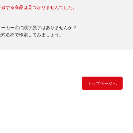
一致する商品は見つかりませんでした。
メーカー名に誤字脱字はありませんか？
正式名称で検索してみましょう。
トップページへ