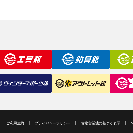
ご利用規約
プライバシーポリシー
古物営業法に基づく表示