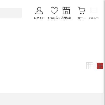
ログイン
お気に入り
店舗情報
カート
メニュー