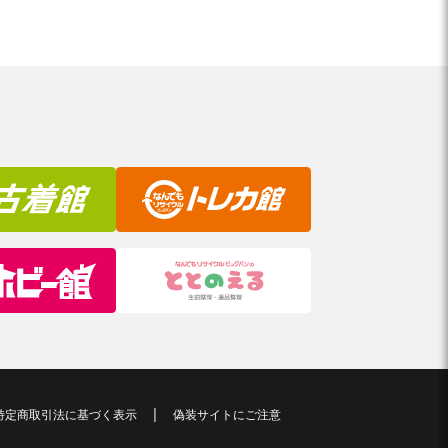
特定商取引法に基づく表示
偽装サイトにご注意