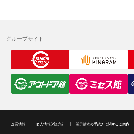
グループサイト
企業情報
個人情報保護方針
開示請求の手続きに関するご案内