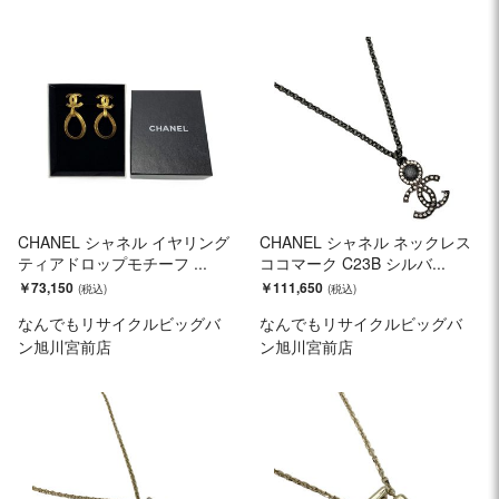
CHANEL シャネル イヤリング
CHANEL シャネル ネックレス
ティアドロップモチーフ ...
ココマーク C23B シルバ...
￥73,150
￥111,650
なんでもリサイクルビッグバ
なんでもリサイクルビッグバ
ン旭川宮前店
ン旭川宮前店