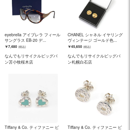
eyebrella アイブレラ フィール
CHANEL シャネル イヤリング
サングラス EB-20 デ...
ヴィンテージ ゴールド色...
￥7,480
￥45,650
なんでもリサイクルビッグバ
なんでもリサイクルビッグバ
ン苫小牧桜木店
ン札幌白石店
Tiffany & Co. ティファニー ピ
Tiffany & Co. ティファニー ピ