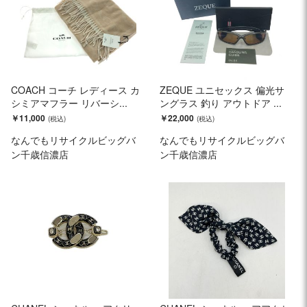
COACH コーチ レディース カ
ZEQUE ユニセックス 偏光サ
シミアマフラー リバーシ...
ングラス 釣り アウトドア ...
￥11,000
￥22,000
なんでもリサイクルビッグバ
なんでもリサイクルビッグバ
ン千歳信濃店
ン千歳信濃店