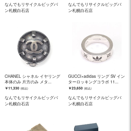
なんでもリサイクルビッグバ
なんでもリサイクルビッグバ
ン札幌白石店
ン札幌白石店
CHANEL シャネル イヤリング
GUCCI×adidas リング SV イン
本体のみ 片方のみ メタ...
ターロッキングコラボ 11...
￥11,330
￥23,650
なんでもリサイクルビッグバ
なんでもリサイクルビッグバ
ン札幌白石店
ン札幌白石店