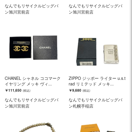
なんでもリサイクルビッグバ
なんでもリサイクルビッグバ
ン旭川宮前店
ン旭川宮前店
CHANEL シャネル ココマーク
ZIPPO ジッポー ライター u.s.t
イヤリング メッキ ヴィ...
rad リミテッド メッキ...
￥111,650
￥9,680
なんでもリサイクルビッグバ
なんでもリサイクルビッグバ
ン旭川宮前店
ン札幌手稲店