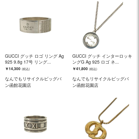
GUCCI グッチ ロゴ リング Ag
GUCCI グッチ インターロッキ
925 9.8g 17号 リング...
ングG Ag 925 ロゴ ネ...
￥14,300
￥41,800
なんでもリサイクルビッグバ
なんでもリサイクルビッグバ
ン函館花園店
ン函館花園店