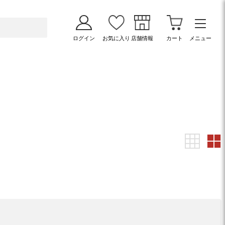
ログイン
お気に入り
店舗情報
カート
メニュー