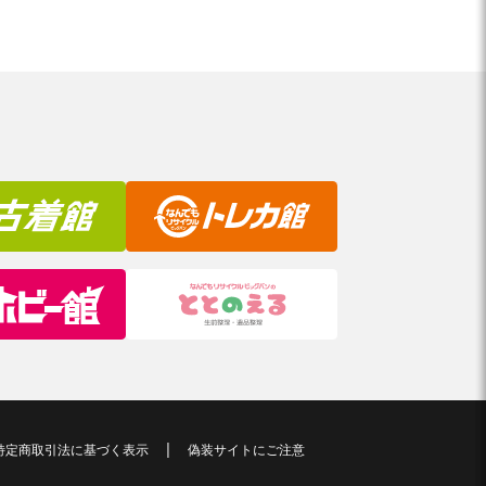
特定商取引法に基づく表示
偽装サイトにご注意