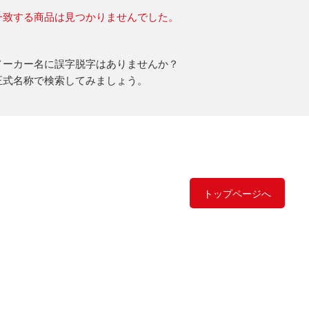
一致する商品は見つかりませんでした。
メーカー名に誤字脱字はありませんか？
正式名称で検索してみましょう。
トップページへ