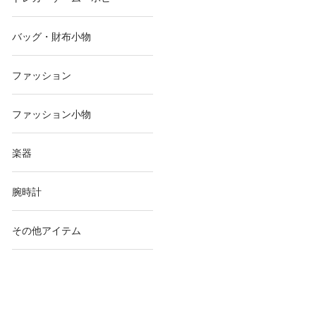
バッグ・財布小物
ファッション
ファッション小物
楽器
腕時計
その他アイテム