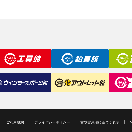
ご利用規約
プライバシーポリシー
古物営業法に基づく表示