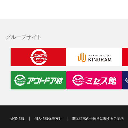
グループサイト
企業情報
個人情報保護方針
開示請求の手続きに関するご案内