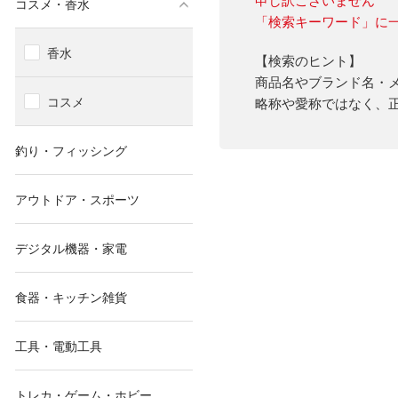
コスメ・香水
「検索キーワード」に
香水
【検索のヒント】
商品名やブランド名・
コスメ
略称や愛称ではなく、
釣り・フィッシング
アウトドア・スポーツ
デジタル機器・家電
食器・キッチン雑貨
工具・電動工具
トレカ・ゲーム・ホビー