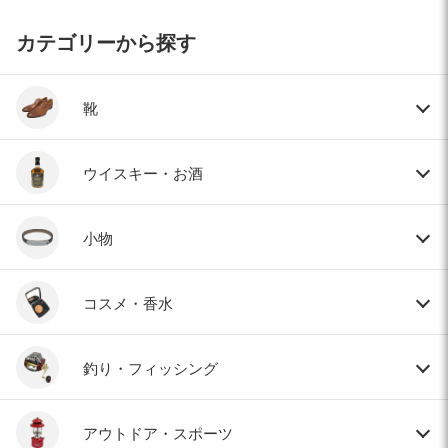
カテゴリーから探す
靴
ウイスキー・お酒
小物
コスメ・香水
釣り・フィッシング
アウトドア・スポーツ