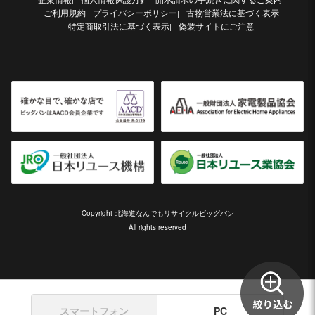
ご利用規約
プライバシーポリシー
古物営業法に基づく表示
|
特定商取引法に基づく表示
偽装サイトにご注意
|
Copyright 北海道なんでもリサイクルビッグバン
All rights reserved
スマートフォン
PC