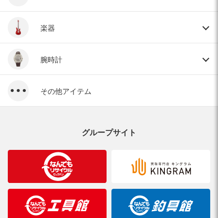
楽器
腕時計
その他アイテム
グループサイト