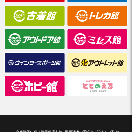
企業情報
個人情報保護方針
開示請求の手続きに関するご案内
|
|