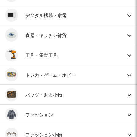
デジタル機器・家電
食器・キッチン雑貨
工具・電動工具
トレカ・ゲーム・ホビー
バッグ・財布小物
ファッション
ファッション小物