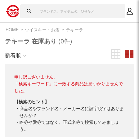
HOME
ウイスキー・お酒
テキーラ
テキーラ 在庫あり
(0件)
新着順
申し訳ございません。
「検索キーワード」に一致する商品は見つかりませんで
した。
【検索のヒント】
商品名やブランド名・メーカー名に誤字脱字はありま
せんか？
略称や愛称ではなく、正式名称で検索してみましょ
う。