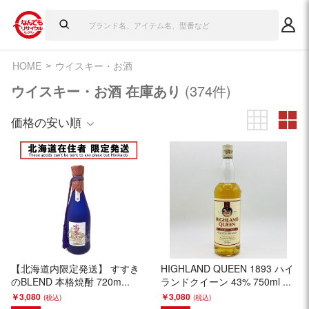
HOME
ウイスキー・お酒
ウイスキー・お酒 在庫あり
(374件)
価格の安い順
【北海道内限定発送】 すすき
HIGHLAND QUEEN 1893 ハイ
のBLEND 本格焼酎 720m...
ランドクイーン 43% 750ml ...
￥3,080
￥3,080