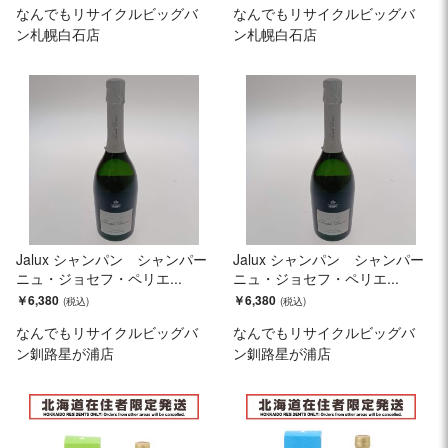
なんでもリサイクルビッグバ
なんでもリサイクルビッグバ
ン札幌白石店
ン札幌白石店
Jalux シャンパン シャンパー
Jalux シャンパン シャンパー
ニュ・ジョセフ・ペリエ...
ニュ・ジョセフ・ペリエ...
￥6,380
￥6,380
なんでもリサイクルビッグバ
なんでもリサイクルビッグバ
ン釧路星が浦店
ン釧路星が浦店