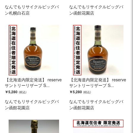
なんでもリサイクルビッグバ
なんでもリサイクルビッグバ
ン札幌白石店
ン函館花園店
【北海道内限定発送】 reserve
【北海道内限定発送】 reserve
サントリーリザーブ S...
サントリーリザーブ S...
￥5,280
￥5,280
なんでもリサイクルビッグバ
なんでもリサイクルビッグバ
ン函館花園店
ン函館花園店