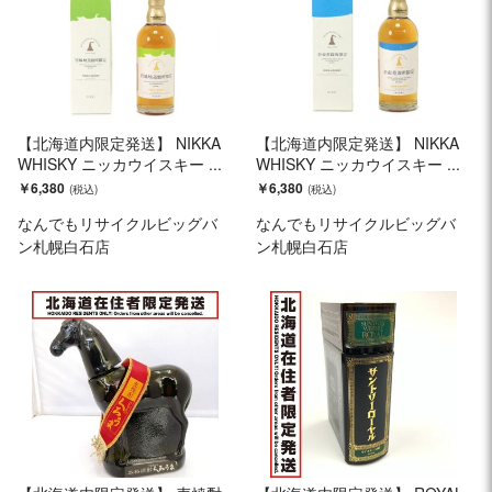
【北海道内限定発送】 NIKKA
【北海道内限定発送】 NIKKA
WHISKY ニッカウイスキー ...
WHISKY ニッカウイスキー ...
￥6,380
￥6,380
なんでもリサイクルビッグバ
なんでもリサイクルビッグバ
ン札幌白石店
ン札幌白石店