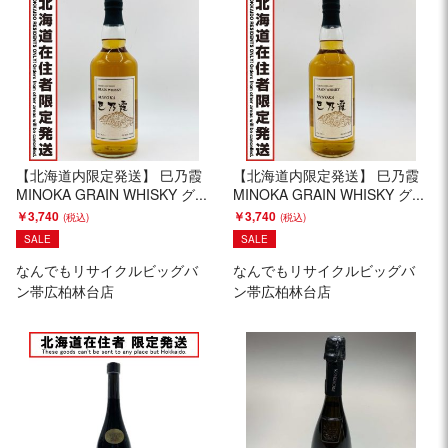
【北海道内限定発送】 巳乃霞
【北海道内限定発送】 巳乃霞
MINOKA GRAIN WHISKY グ...
MINOKA GRAIN WHISKY グ...
￥3,740
￥3,740
SALE
SALE
なんでもリサイクルビッグバ
なんでもリサイクルビッグバ
ン帯広柏林台店
ン帯広柏林台店