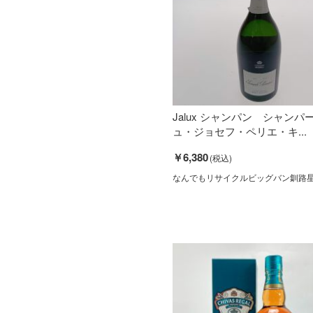
Jalux シャンパン シャンパ
ュ・ジョセフ・ペリエ・キ...
￥6,380
なんでもリサイクルビッグバン釧路