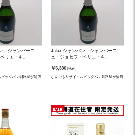
ンパン シャンパーニ
Jalux シャンパン シャンパーニ
リエ・キ...
ュ・ジョセフ・ペリエ・キ...
￥6,380
ルビッグバン釧路星が浦店
なんでもリサイクルビッグバン釧路星が浦店
SALE