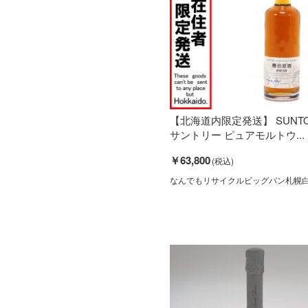
【北海道内限定発送】 SUNTO
サントリー ピュアモルトウ...
￥63,800
なんでもリサイクルビッグバン札幌