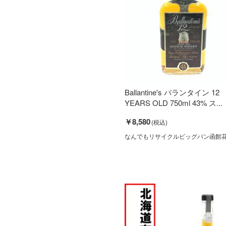
Ballantine's バランタイン 12
YEARS OLD 750ml 43% ス...
￥8,580
なんでもリサイクルビッグバン函館