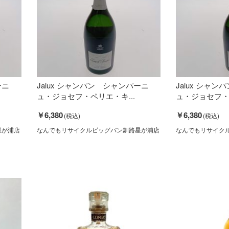
ーニ
Jalux シャンパン シャンパーニ
Jalux シャ
ュ・ジョセフ・ペリエ・キ...
ュ・ジョセフ・ペ
￥6,380
￥6,380
星が浦店
なんでもリサイクルビッグバン釧路星が浦店
なんでもリサイク