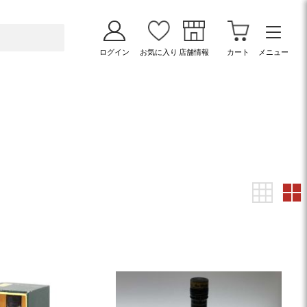
ログイン
お気に入り
店舗情報
カート
メニュー