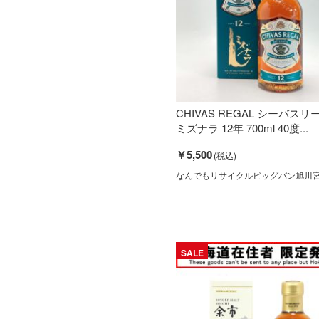
CHIVAS REGAL シーバスリ
ミズナラ 12年 700ml 40度...
￥5,500
なんでもリサイクルビッグバン旭川
SALE