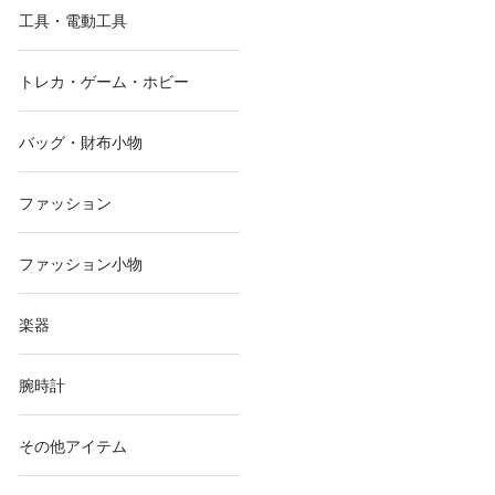
工具・電動工具
トレカ・ゲーム・ホビー
バッグ・財布小物
ファッション
ファッション小物
楽器
腕時計
その他アイテム