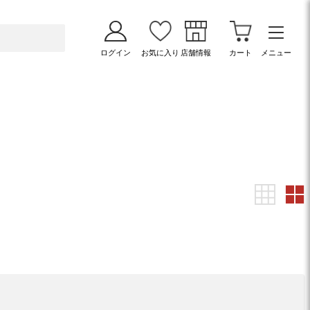
ログイン
お気に入り
店舗情報
カート
メニュー