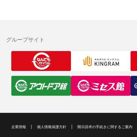
グループサイト
企業情報
個人情報保護方針
開示請求の手続きに関するご案内