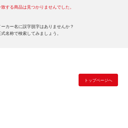
一致する商品は見つかりませんでした。
メーカー名に誤字脱字はありませんか？
正式名称で検索してみましょう。
トップページへ