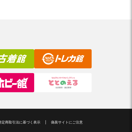
特定商取引法に基づく表示
偽装サイトにご注意