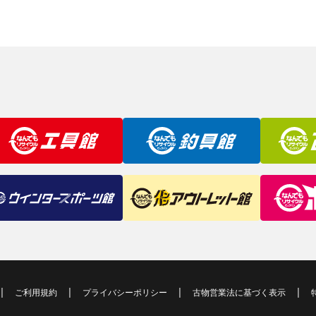
ご利用規約
プライバシーポリシー
古物営業法に基づく表示