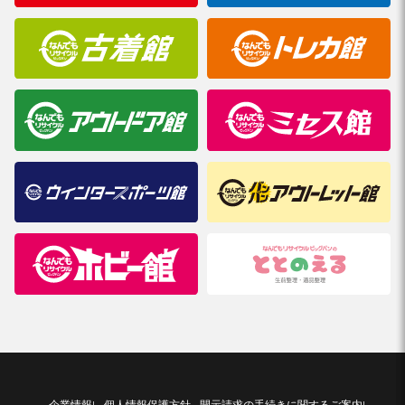
企業情報
個人情報保護方針
開示請求の手続きに関するご案内
|
|