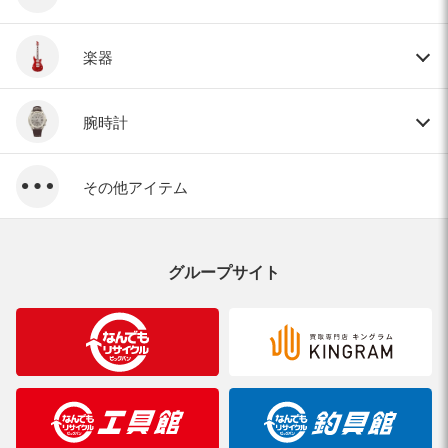
楽器
腕時計
その他アイテム
グループサイト