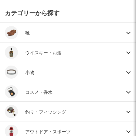
カテゴリーから探す
靴
ウイスキー・お酒
小物
コスメ・香水
釣り・フィッシング
アウトドア・スポーツ