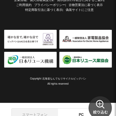
ご利用規約
プライバシーポリシー
古物営業法に基づく表示
|
特定商取引法に基づく表示
偽装サイトにご注意
|
Copyright 北海道なんでもリサイクルビッグバン
All rights reserved
スマートフォン
PC