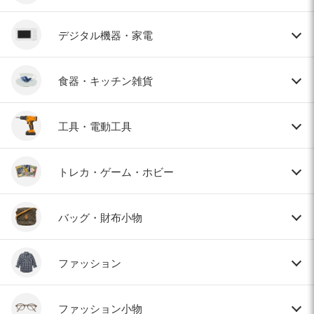
デジタル機器・家電
食器・キッチン雑貨
工具・電動工具
トレカ・ゲーム・ホビー
バッグ・財布小物
ファッション
ファッション小物