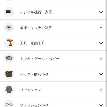
デジタル機器・家電
食器・キッチン雑貨
工具・電動工具
トレカ・ゲーム・ホビー
バッグ・財布小物
ファッション
ファッション小物