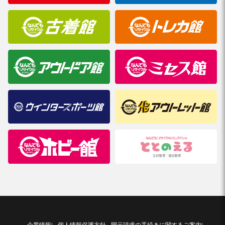
企業情報
個人情報保護方針
開示請求の手続きに関するご案内
|
|