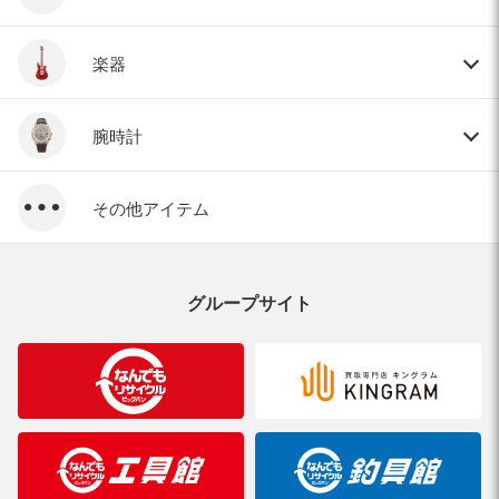
楽器
腕時計
その他アイテム
グループサイト