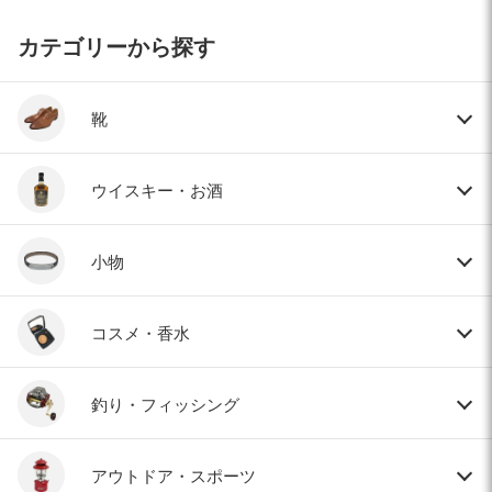
カテゴリーから探す
靴
ウイスキー・お酒
小物
コスメ・香水
釣り・フィッシング
アウトドア・スポーツ