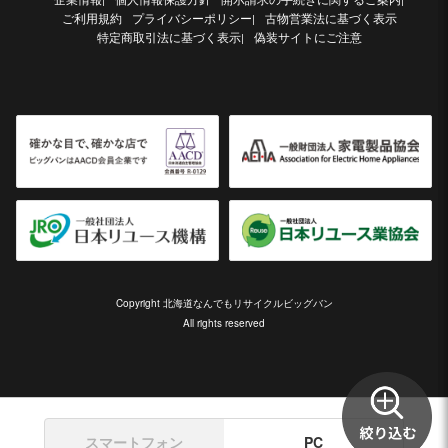
ご利用規約
プライバシーポリシー
古物営業法に基づく表示
|
特定商取引法に基づく表示
偽装サイトにご注意
|
Copyright 北海道なんでもリサイクルビッグバン
All rights reserved
スマートフォン
PC