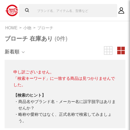
HOME
小物
ブローチ
ブローチ 在庫あり
(0件)
新着順
申し訳ございません。
「検索キーワード」に一致する商品は見つかりませんで
した。
【検索のヒント】
商品名やブランド名・メーカー名に誤字脱字はありま
せんか？
略称や愛称ではなく、正式名称で検索してみましょ
う。