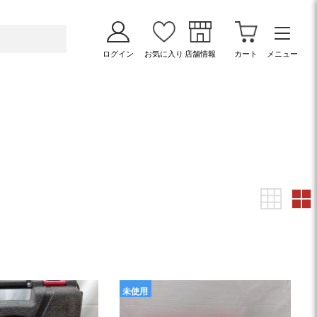
ログイン
お気に入り
店舗情報
カート
メニュー
未使用