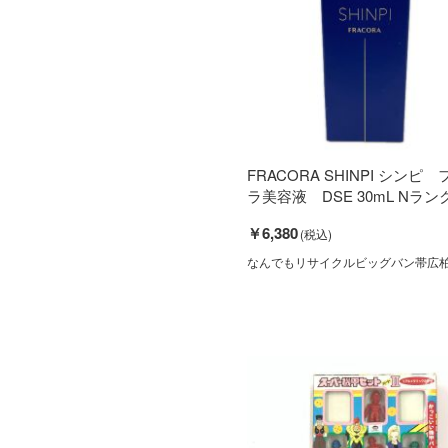
FRACORA SHINPI シンピ
ラ美容液 DSE 30mL Nラン
￥6,380
なんでもリサイクルビッグバン帯広