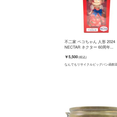
不二家 ペコちゃん 人形 2024
NECTAR ネクター 60周年...
￥5,500
なんでもリサイクルビッグバン函館