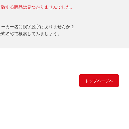
一致する商品は見つかりませんでした。
メーカー名に誤字脱字はありませんか？
正式名称で検索してみましょう。
トップページへ