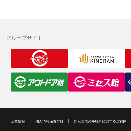
グループサイト
企業情報
個人情報保護方針
開示請求の手続きに関するご案内