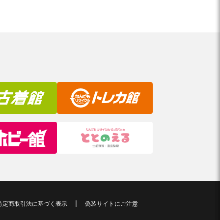
特定商取引法に基づく表示
偽装サイトにご注意