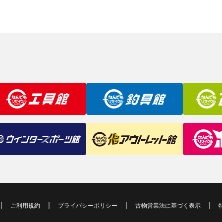
ご利用規約
プライバシーポリシー
古物営業法に基づく表示