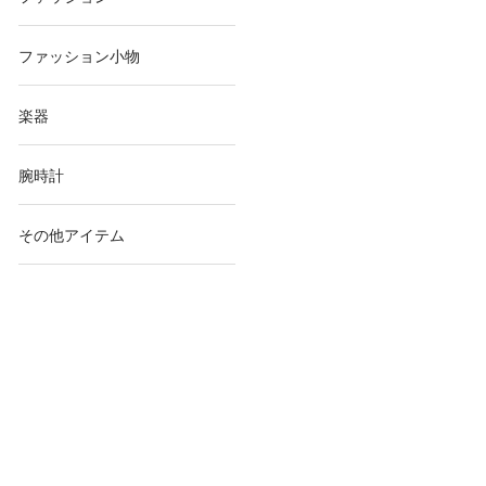
ファッション小物
楽器
腕時計
その他アイテム