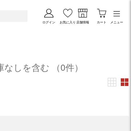
ログイン
お気に入り
店舗情報
カート
メニュー
在庫なしを含む
（0件）