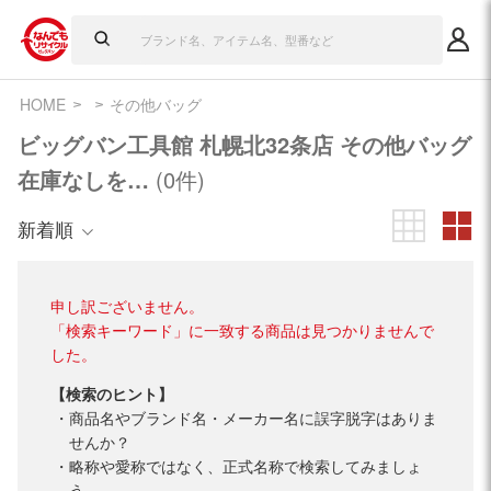
HOME
その他バッグ
ビッグバン工具館 札幌北32条店 その他バッグ
在庫なしを…
(0件)
新着順
申し訳ございません。
「検索キーワード」に一致する商品は見つかりませんで
した。
【検索のヒント】
商品名やブランド名・メーカー名に誤字脱字はありま
せんか？
略称や愛称ではなく、正式名称で検索してみましょ
う。