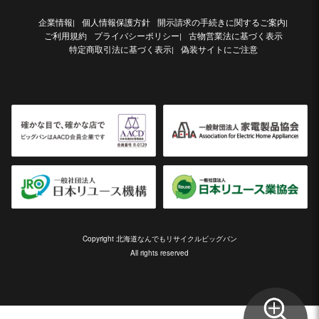
企業情報
個人情報保護方針
開示請求の手続きに関するご案内
|
|
ご利用規約
プライバシーポリシー
古物営業法に基づく表示
|
特定商取引法に基づく表示
偽装サイトにご注意
|
Copyright 北海道なんでもリサイクルビッグバン
All rights reserved