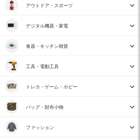
アウトドア・スポーツ
デジタル機器・家電
食器・キッチン雑貨
工具・電動工具
トレカ・ゲーム・ホビー
バッグ・財布小物
ファッション