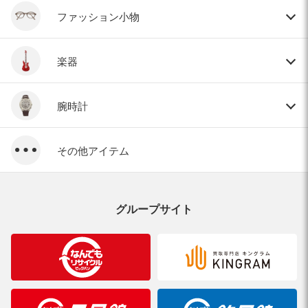
ファッション小物
楽器
腕時計
その他アイテム
グループサイト