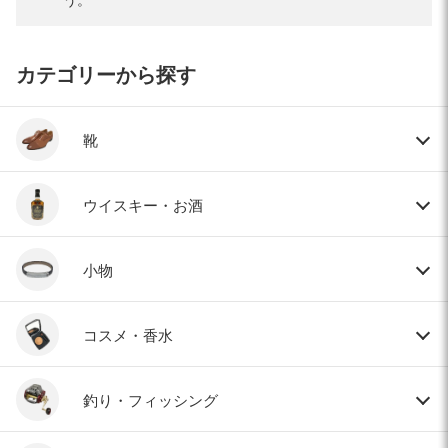
カテゴリーから探す
靴
ウイスキー・お酒
小物
コスメ・香水
釣り・フィッシング