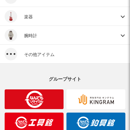
楽器
腕時計
その他アイテム
グループサイト