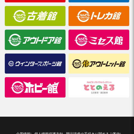
企業情報
個人情報保護方針
開示請求の手続きに関するご案内
|
|