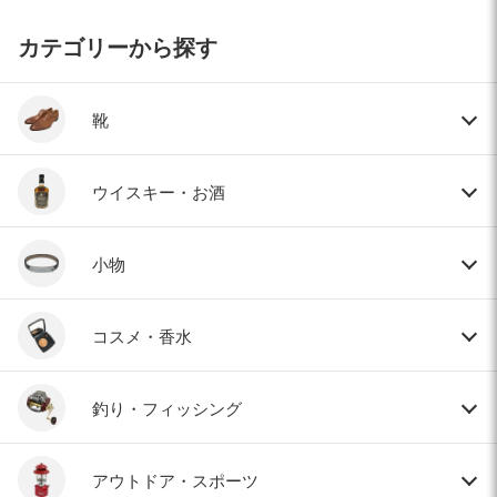
カテゴリーから探す
靴
ウイスキー・お酒
小物
コスメ・香水
釣り・フィッシング
アウトドア・スポーツ