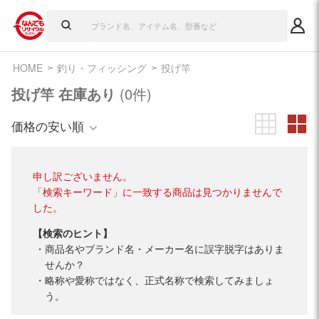
HOME
釣り・フィッシング
投げ竿
投げ竿 在庫あり
(0件)
価格の安い順
申し訳ございません。
「検索キーワード」に一致する商品は見つかりませんで
した。
【検索のヒント】
商品名やブランド名・メーカー名に誤字脱字はありま
せんか？
略称や愛称ではなく、正式名称で検索してみましょ
う。