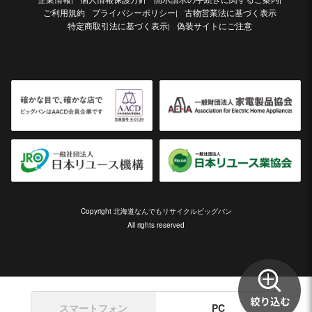
ご利用規約
プライバシーポリシー
古物営業法に基づく表示
|
特定商取引法に基づく表示
偽装サイトにご注意
|
Copyright 北海道なんでもリサイクルビッグバン
All rights reserved
スマートフォン
PC