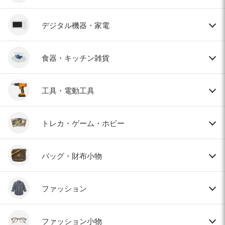
デジタル機器・家電
食器・キッチン雑貨
工具・電動工具
トレカ・ゲーム・ホビー
バッグ・財布小物
ファッション
ファッション小物