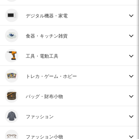
デジタル機器・家電
食器・キッチン雑貨
工具・電動工具
トレカ・ゲーム・ホビー
バッグ・財布小物
ファッション
ファッション小物