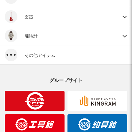
楽器
腕時計
その他アイテム
グループサイト