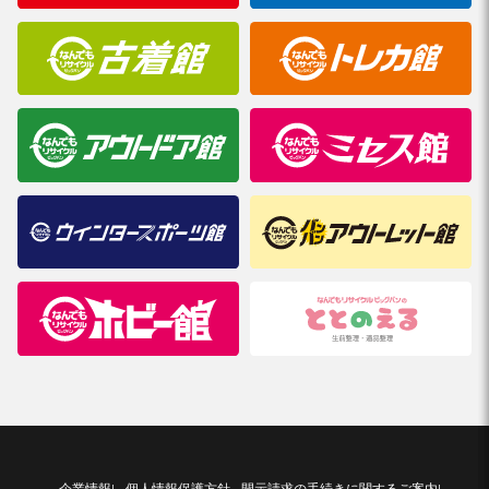
企業情報
個人情報保護方針
開示請求の手続きに関するご案内
|
|