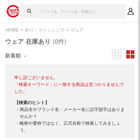
HOME
釣り・フィッシング
ウェア
ウェア 在庫あり
(0件)
新着順
申し訳ございません。
「検索キーワード」に一致する商品は見つかりませんで
した。
【検索のヒント】
商品名やブランド名・メーカー名に誤字脱字はありま
せんか？
略称や愛称ではなく、正式名称で検索してみましょ
う。