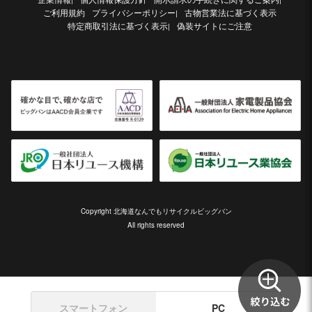
ご利用規約
プライバシーポリシー
古物営業法に基づく表示
|
特定商取引法に基づく表示
偽装サイトにご注意
|
Copyright 北海道なんでもリサイクルビッグバン
All rights reserved
スマートフォン
PC