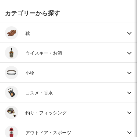
カテゴリーから探す
靴
ウイスキー・お酒
小物
コスメ・香水
釣り・フィッシング
アウトドア・スポーツ