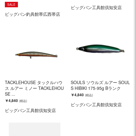
SALE
ビッグバン工具館倶知安店
ビッグバン釣具館帯広西帯店
TACKLEHOUSE タックルハウ
SOULS ソウルズ ルアー SOUL
ス ルアー ミノー TACKLEHOU
S HIBIKI 175-95g Bランク
SE ...
￥4,840
￥4,840
ビッグバン工具館倶知安店
ビッグバン工具館倶知安店