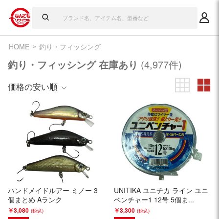
HOME
釣り・フィッシング
釣り・フィッシング 在庫あり
(4,977件)
価格の安い順
ハンドメイドルアー ミノー 3
UNITIKA ユニチカ ライン ユニ
個まとめ Aランク
ベンチャー1 12号 5個ま...
￥3,080
￥3,300