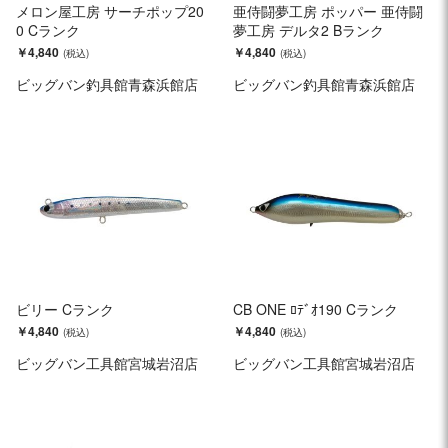
メロン屋工房 サーチポップ20
亜侍闘夢工房 ポッパー 亜侍闘
0 Cランク
夢工房 デルタ2 Bランク
￥4,840
￥4,840
ビッグバン釣具館青森浜館店
ビッグバン釣具館青森浜館店
ビリー Cランク
CB ONE ﾛﾃﾞｵ190 Cランク
￥4,840
￥4,840
ビッグバン工具館宮城岩沼店
ビッグバン工具館宮城岩沼店