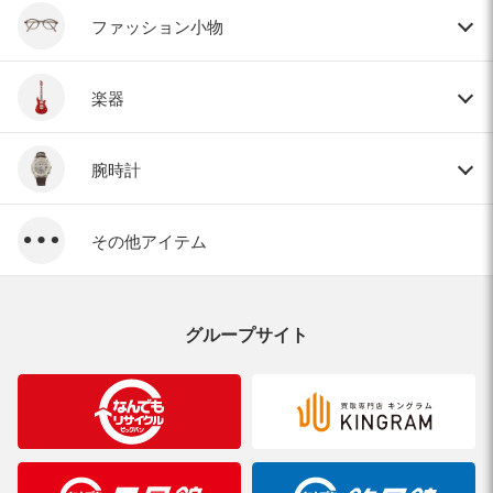
ファッション小物
楽器
腕時計
その他アイテム
グループサイト