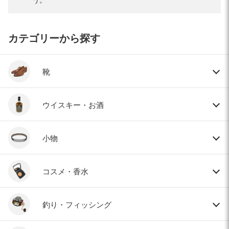
カテゴリーから探す
靴
ウイスキー・お酒
小物
コスメ・香水
釣り・フィッシング