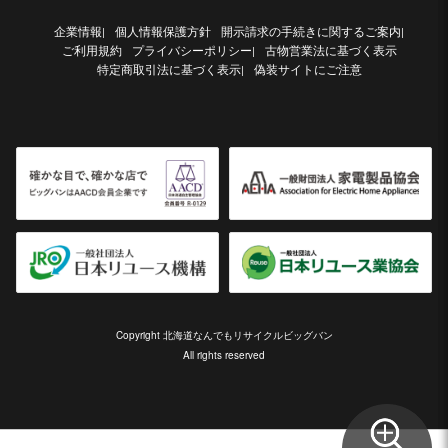
企業情報
個人情報保護方針
開示請求の手続きに関するご案内
|
|
ご利用規約
プライバシーポリシー
古物営業法に基づく表示
|
特定商取引法に基づく表示
偽装サイトにご注意
|
Copyright 北海道なんでもリサイクルビッグバン
All rights reserved