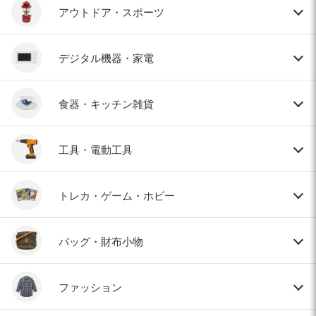
アウトドア・スポーツ
デジタル機器・家電
食器・キッチン雑貨
工具・電動工具
トレカ・ゲーム・ホビー
バッグ・財布小物
ファッション