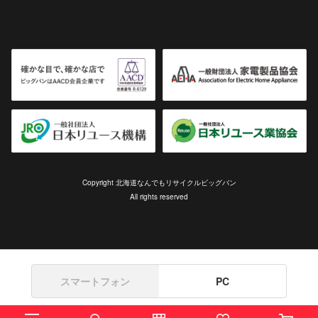
Copyright 北海道なんでもリサイクルビッグバン
All rights reserved
スマートフォン
PC