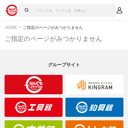
HOME
ご指定のページがみつかりません
ご指定のページがみつかりません
グループサイト