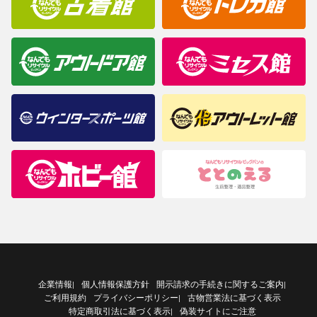
企業情報
個人情報保護方針
開示請求の手続きに関するご案内
|
|
ご利用規約
プライバシーポリシー
古物営業法に基づく表示
|
特定商取引法に基づく表示
偽装サイトにご注意
|