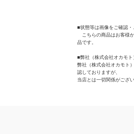
■状態等は画像をご確認・
こちらの商品はお客様か
品です。
■弊社（株式会社オカモト
弊社（株式会社オカモト
認しておりますが、
当店とは一切関係がござ