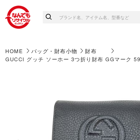
HOME
バッグ・財布小物
財布
GUCCI グッチ ソーホー 3つ折り財布 GGマーク 5