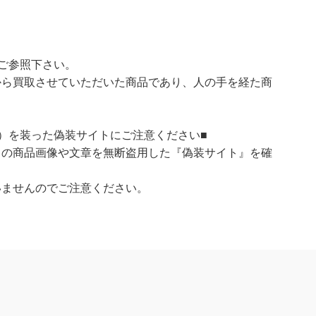
ご参照下さい。
ら買取させていただいた商品であり、人の手を経た商
）を装った偽装サイトにご注意ください■
）の商品画像や文章を無断盗用した『偽装サイト』を確
いませんのでご注意ください。