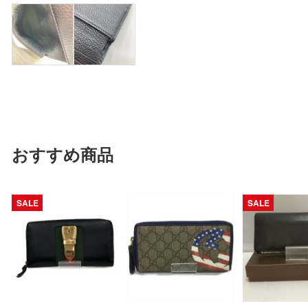
おすすめ商品
SALE
SALE