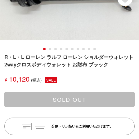
R・L・L ローレン ラルフ ローレン ショルダーウォレット
2wayクロスボディウォレット お財布 ブラック
10,120
¥
SALE
SOLD OUT
分割・リボ払いもご利用いただけます。