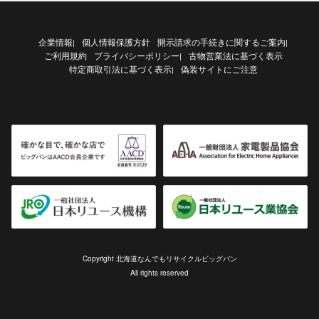
企業情報
個人情報保護方針
開示請求の手続きに関するご案内
|
|
ご利用規約
プライバシーポリシー
古物営業法に基づく表示
|
特定商取引法に基づく表示
偽装サイトにご注意
|
Copyright 北海道なんでもリサイクルビッグバン
All rights reserved