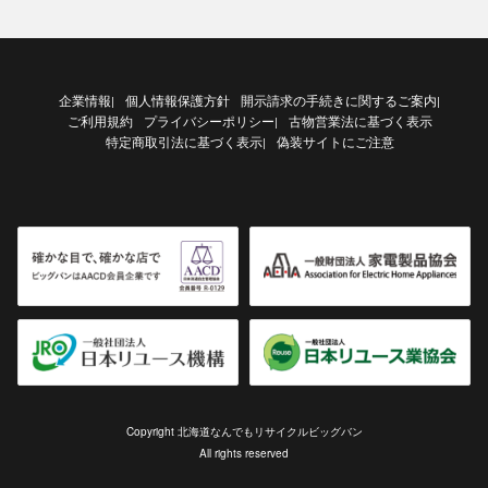
企業情報
個人情報保護方針
開示請求の手続きに関するご案内
|
|
ご利用規約
プライバシーポリシー
古物営業法に基づく表示
|
特定商取引法に基づく表示
偽装サイトにご注意
|
Copyright 北海道なんでもリサイクルビッグバン
All rights reserved