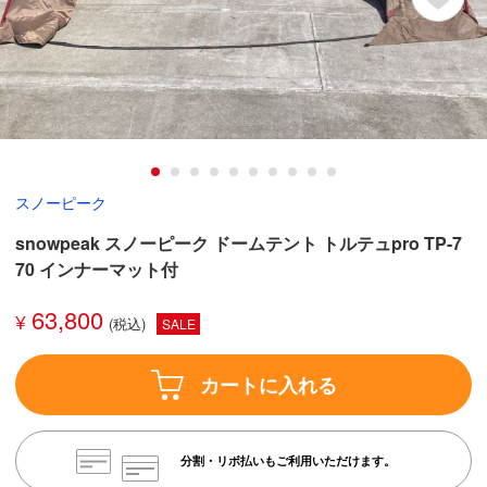
スノーピーク
snowpeak スノーピーク ドームテント トルテュpro TP-7
70 インナーマット付
63,800
¥
SALE
カートに入れる
分割・リボ払いもご利用いただけます。