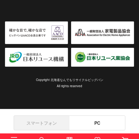
Copyright 北海道なんでもリサイクルビッグバン
All rights reserved
スマートフォン
PC