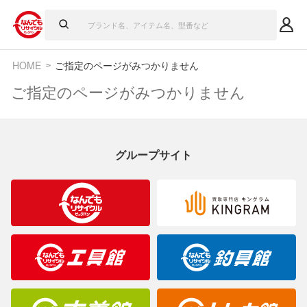
HOME
ご指定のページがみつかりません
ご指定のページがみつかりません
グループサイト