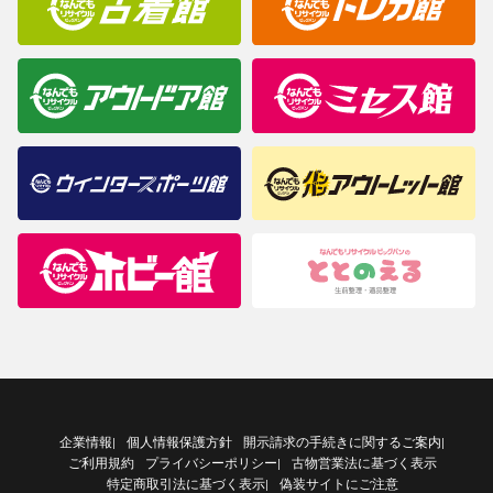
企業情報
個人情報保護方針
開示請求の手続きに関するご案内
|
|
ご利用規約
プライバシーポリシー
古物営業法に基づく表示
|
特定商取引法に基づく表示
偽装サイトにご注意
|