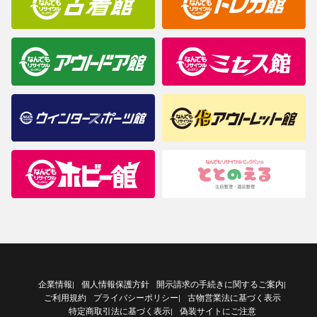
企業情報
個人情報保護方針
開示請求の手続きに関するご案内
|
|
ご利用規約
プライバシーポリシー
古物営業法に基づく表示
|
特定商取引法に基づく表示
偽装サイトにご注意
|