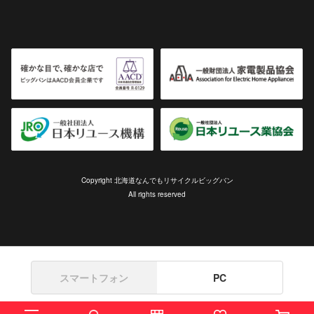
Copyright 北海道なんでもリサイクルビッグバン
All rights reserved
スマートフォン
PC