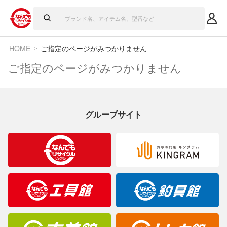
HOME
ご指定のページがみつかりません
ご指定のページがみつかりません
グループサイト