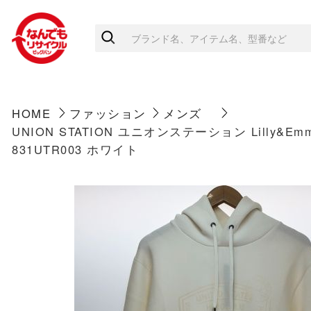
HOME
ファッション
メンズ
UNION STATION ユニオンステーション Lilly
831UTR003 ホワイト