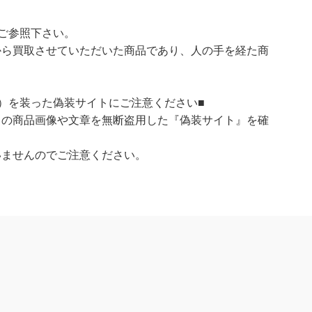
ご参照下さい。
ら買取させていただいた商品であり、人の手を経た商
）を装った偽装サイトにご注意ください■
）の商品画像や文章を無断盗用した『偽装サイト』を確
いませんのでご注意ください。