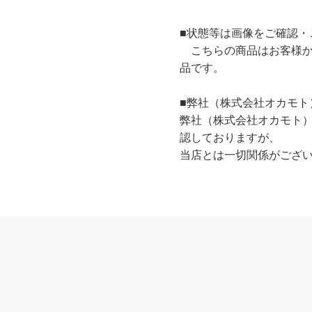
■状態等は画像をご確認・
こちらの商品はお客様か
品です。
■弊社（株式会社オカモト
弊社（株式会社オカモト
認しておりますが、
当店とは一切関係がござ