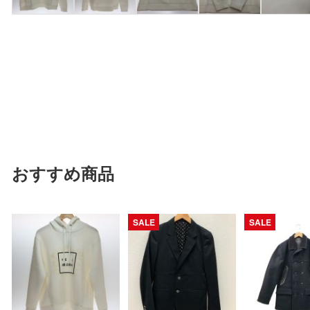
おすすめ商品
SALE
SALE