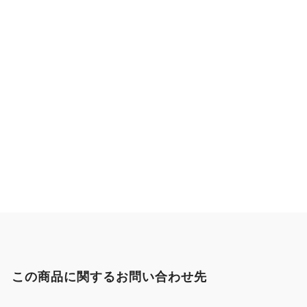
この商品に関するお問い合わせ先