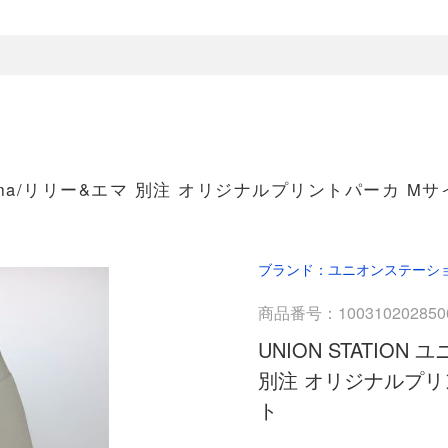
&Emma/リリー&エマ 別注 オリジナルプリントパーカ Mサ
ブランド：ユニオンステーシ
商品番号：100310202850
UNION STATION
別注 オリジナルプリン
ト