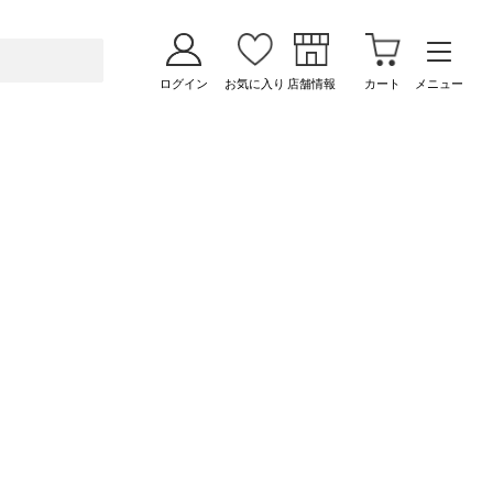
ログイン
お気に入り
店舗情報
カート
メニュー