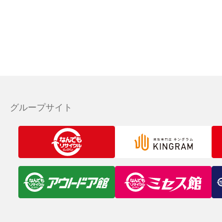
グループサイト