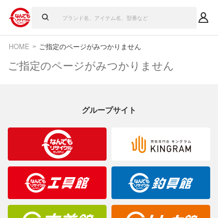
HOME
ご指定のページがみつかりません
ご指定のページがみつかりません
グループサイト