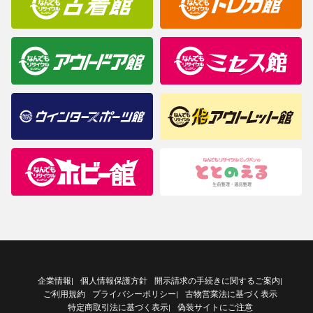
企業情報
個人情報保護方針
開示請求の手続きに関するご案内
|
|
ご利用規約
プライバシーポリシー
古物営業法に基づく表示
|
特定商取引法に基づく表示
偽装サイトにご注意
|