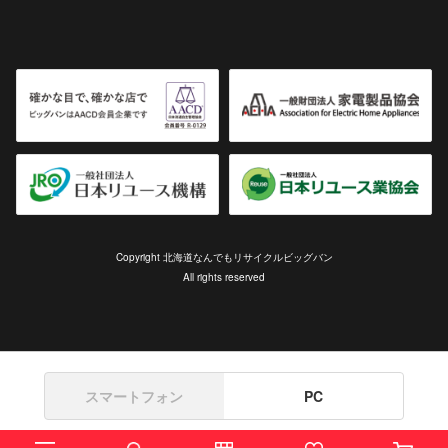
Copyright 北海道なんでもリサイクルビッグバン
All rights reserved
スマートフォン
PC