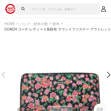
HOME
バッグ・財布小物
財布
COACH コーチ レディース長財布 ラウンドファスナー アウトレット 