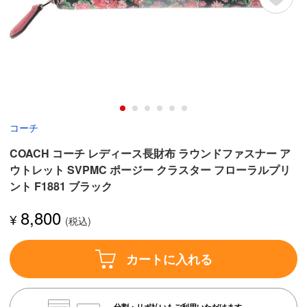
コーチ
COACH コーチ レディース長財布 ラウンドファスナー ア
ウトレット SVPMC ポージー クラスター フローラルプリ
ント F1881 ブラック
8,800
¥
カートに入れる
分割・リボ払いもご利用いただけます。