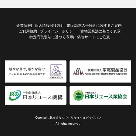
企業情報
個人情報保護方針
開示請求の手続きに関するご案内
|
|
ご利用規約
プライバシーポリシー
古物営業法に基づく表示
|
特定商取引法に基づく表示
偽装サイトにご注意
|
Copyright 北海道なんでもリサイクルビッグバン
All rights reserved