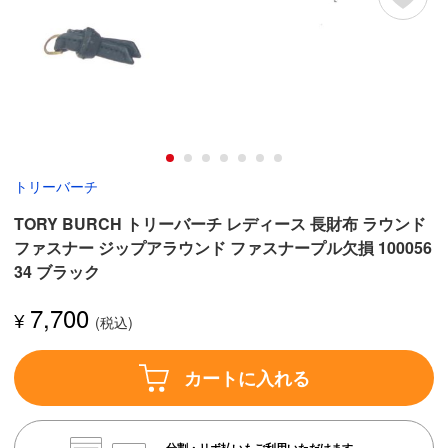
トリーバーチ
TORY BURCH トリーバーチ レディース 長財布 ラウンド
ファスナー ジップアラウンド ファスナープル欠損 100056
34 ブラック
7,700
¥
カートに入れる
分割・リボ払いもご利用いただけます。