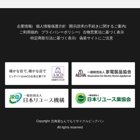
企業情報
個人情報保護方針
開示請求の手続きに関するご案内
|
|
ご利用規約
プライバシーポリシー
古物営業法に基づく表示
|
特定商取引法に基づく表示
偽装サイトにご注意
|
Copyright 北海道なんでもリサイクルビッグバン
All rights reserved