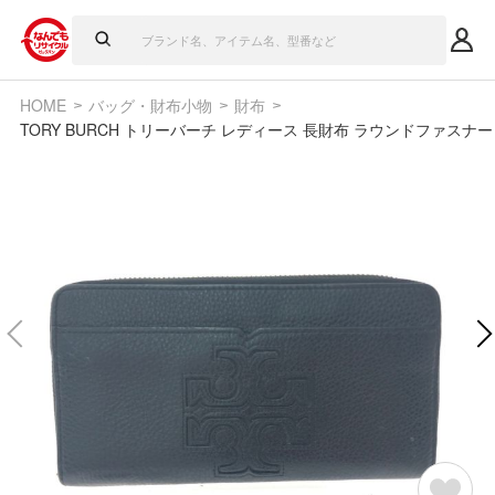
HOME
バッグ・財布小物
財布
TORY BURCH トリーバーチ レディース 長財布 ラウンドファスナー