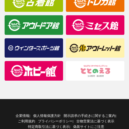
企業情報
個人情報保護方針
開示請求の手続きに関するご案内
|
|
ご利用規約
プライバシーポリシー
古物営業法に基づく表示
|
特定商取引法に基づく表示
偽装サイトにご注意
|