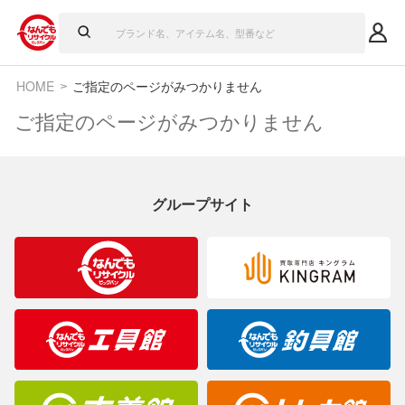
HOME
ご指定のページがみつかりません
ご指定のページがみつかりません
グループサイト