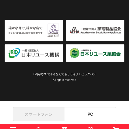
Copyright 北海道なんでもリサイクルビッグバン
All rights reserved
スマートフォン
PC