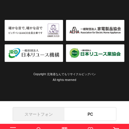
Copyright 北海道なんでもリサイクルビッグバン
All rights reserved
スマートフォン
PC