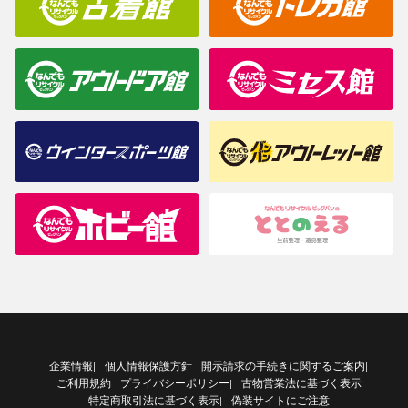
企業情報
個人情報保護方針
開示請求の手続きに関するご案内
|
|
ご利用規約
プライバシーポリシー
古物営業法に基づく表示
|
特定商取引法に基づく表示
偽装サイトにご注意
|