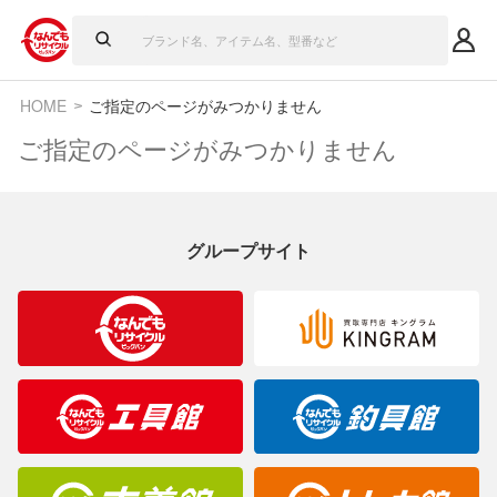
HOME
ご指定のページがみつかりません
ご指定のページがみつかりません
グループサイト