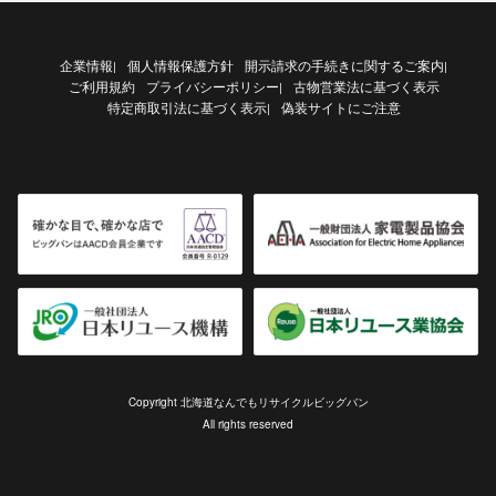
企業情報
個人情報保護方針
開示請求の手続きに関するご案内
|
|
ご利用規約
プライバシーポリシー
古物営業法に基づく表示
|
特定商取引法に基づく表示
偽装サイトにご注意
|
Copyright 北海道なんでもリサイクルビッグバン
All rights reserved