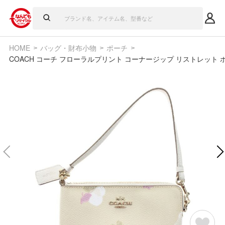
HOME
バッグ・財布小物
ポーチ
COACH コーチ フローラルプリント コーナージップ リストレット ポー