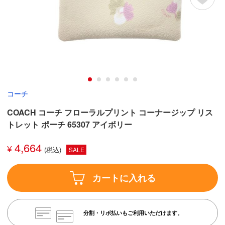
コーチ
COACH コーチ フローラルプリント コーナージップ リス
トレット ポーチ 65307 アイボリー
4,664
¥
SALE
カートに入れる
分割・リボ払いもご利用いただけます。