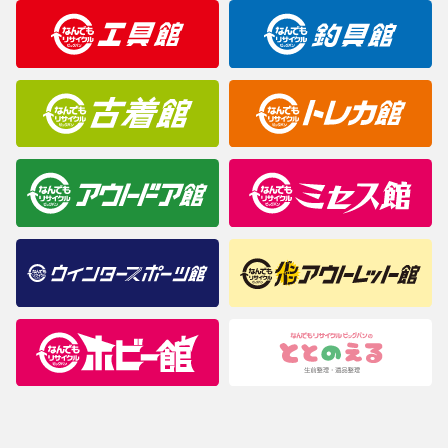
明なことがありましたらご購入前にお問い合わせください。
商品について