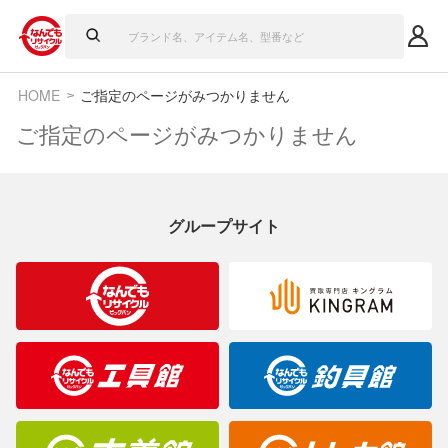
HOME
ご指定のページがみつかりません
ご指定のページがみつかりません
グループサイト