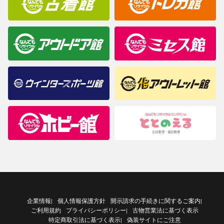
企業情報
個人情報保護方針
開示請求の手続きに関するご案内
|
|
ご利用規約
プライバシーポリシー
古物営業法に基づく表示
|
特定商取引法に基づく表示
偽装サイトにご注意
|