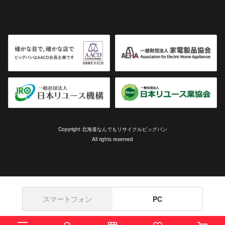
Copyright 北海道なんでもリサイクルビッグバン
All rights reserved
スマートフォン
PC