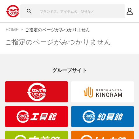
HOME
ご指定のページがみつかりません
ご指定のページがみつかりません
グループサイト