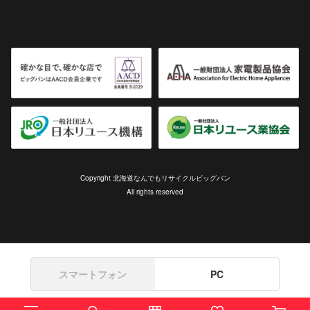
Copyright 北海道なんでもリサイクルビッグバン
All rights reserved
スマートフォン
PC