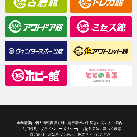
企業情報
個人情報保護方針
開示請求の手続きに関するご案内
|
|
ご利用規約
プライバシーポリシー
古物営業法に基づく表示
|
特定商取引法に基づく表示
偽装サイトにご注意
|