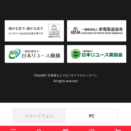
Copyright 北海道なんでもリサイクルビッグバン
All rights reserved
スマートフォン
PC