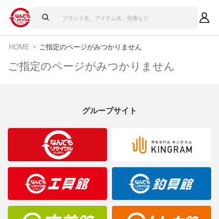
HOME
ご指定のページがみつかりません
ご指定のページがみつかりません
グループサイト