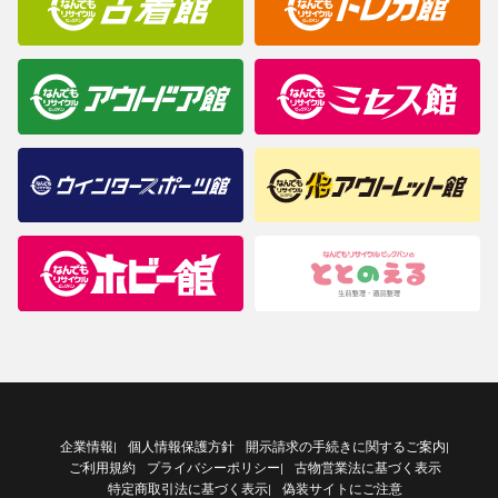
企業情報
個人情報保護方針
開示請求の手続きに関するご案内
|
|
ご利用規約
プライバシーポリシー
古物営業法に基づく表示
|
特定商取引法に基づく表示
偽装サイトにご注意
|