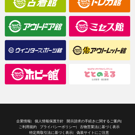
企業情報
個人情報保護方針
開示請求の手続きに関するご案内
|
|
ご利用規約
プライバシーポリシー
古物営業法に基づく表示
|
特定商取引法に基づく表示
偽装サイトにご注意
|