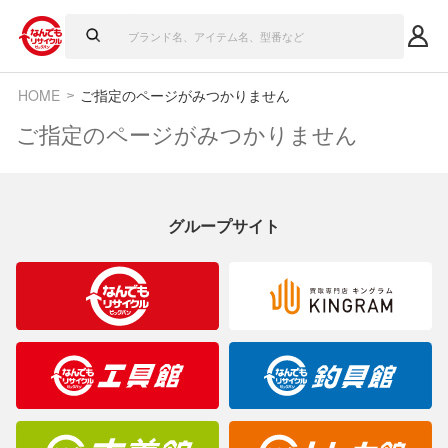
HOME
ご指定のページがみつかりません
ご指定のページがみつかりません
グループサイト