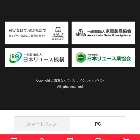
Copyright 北海道なんでもリサイクルビッグバン
All rights reserved
スマートフォン
PC