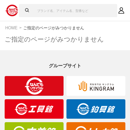
HOME
ご指定のページがみつかりません
ご指定のページがみつかりません
グループサイト