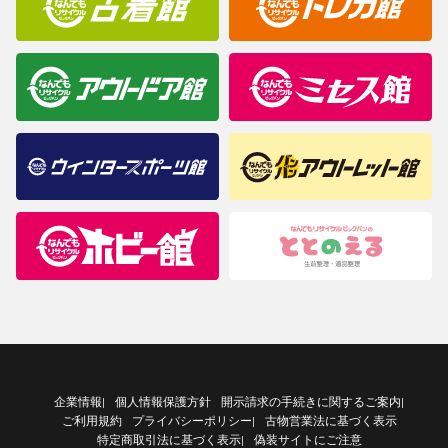
企業情報
個人情報保護方針
開示請求の手続きに関するご案内
|
|
ご利用規約
プライバシーポリシー
古物営業法に基づく表示
|
特定商取引法に基づく表示
偽装サイトにご注意
|