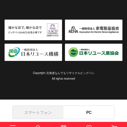
Copyright 北海道なんでもリサイクルビッグバン
All rights reserved
スマートフォン
PC